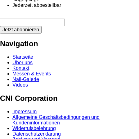
Jederzeit abbestellbar
Jetzt abonnieren
Navigation
Startseite
Über uns
Kontakt
Messen & Events
Nail-Galerie
Videos
CNI Corporation
Impressum
Allgemeine Geschäftsbedingungen und
Kundeninformationen
Widerrufsbelehrung
Datenschutzerklärung