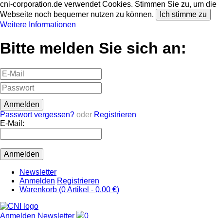
cni-corporation.de verwendet Cookies. Stimmen Sie zu, um die
Webseite noch bequemer nutzen zu können.
Ich stimme zu
Weitere Informationen
Bitte melden Sie sich an:
Passwort vergessen?
oder
Registrieren
E-Mail:
Newsletter
Anmelden
Registrieren
Warenkorb (
0
Artikel -
0.00 €
)
Anmelden
Newsletter
0