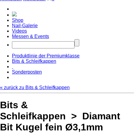
Shop
Nail-Galerie
Videos
Messen & Events
Produktlinie der Premiumklasse
Bits & Schleifkappen
Sonderposten
« zurück zu Bits & Schleifkappen
Bits &
Schleifkappen > Diamant
Bit Kugel fein Ø3,1mm