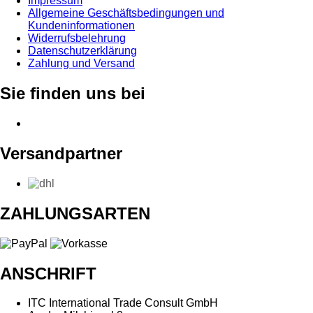
Impressum
Allgemeine Geschäftsbedingungen und
Kundeninformationen
Widerrufsbelehrung
Datenschutzerklärung
Zahlung und Versand
Sie finden uns bei
Versandpartner
ZAHLUNGSARTEN
ANSCHRIFT
ITC International Trade Consult GmbH