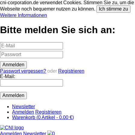
cni-corporation.de verwendet Cookies. Stimmen Sie zu, um die
Webseite noch bequemer nutzen zu können.
Ich stimme zu
Weitere Informationen
Bitte melden Sie sich an:
Passwort vergessen?
oder
Registrieren
E-Mail:
Newsletter
Anmelden
Registrieren
Warenkorb (
0
Artikel -
0.00 €
)
Anmelden
Newsletter
0