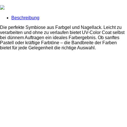
Beschreibung
Die perfekte Symbiose aus Farbgel und Nagellack. Leicht zu
verarbeiten und ohne zu verlaufen bietet UV-Color Coat selbst
bei dünnem Auftragen ein ideales Farbergebnis. Ob sanftes
Pastell oder kräftige Farbtöne – die Bandbreite der Farben
bietet für jede Gelegenheit die richtige Auswahl.