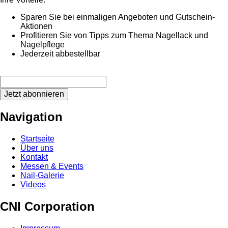
Sparen Sie bei einmaligen Angeboten und Gutschein-
Aktionen
Profitieren Sie von Tipps zum Thema Nagellack und
Nagelpflege
Jederzeit abbestellbar
Jetzt abonnieren
Navigation
Startseite
Über uns
Kontakt
Messen & Events
Nail-Galerie
Videos
CNI Corporation