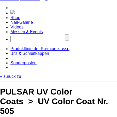
Shop
Nail-Galerie
Videos
Messen & Events
Produktlinie der Premiumklasse
Bits & Schleifkappen
Sonderposten
« zurück zu
PULSAR UV Color
Coats > UV Color Coat Nr.
505