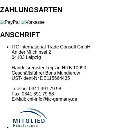
ZAHLUNGSARTEN
ANSCHRIFT
ITC International Trade Consult GmbH
An der Milchinsel 2
04103 Leipzig
Handelsregister Leipzig HRB 10990
Geschäftsführer Boris Mundierow
UST-Ident-Nr DE115664435
Telefon: 0341 391 79 98
Fax: 0341 391 79 88
E-Mail: cni-info@itc-germany.de