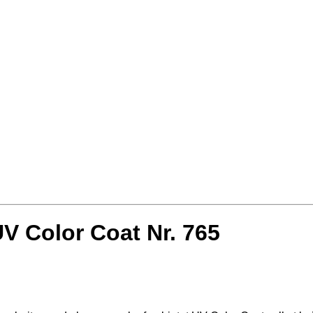
 Color Coat Nr. 765