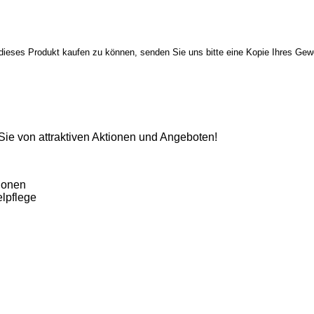
ieses Produkt kaufen zu können, senden Sie uns bitte eine Kopie Ihres Gewer
 Sie von attraktiven Aktionen und Angeboten!
ionen
lpflege