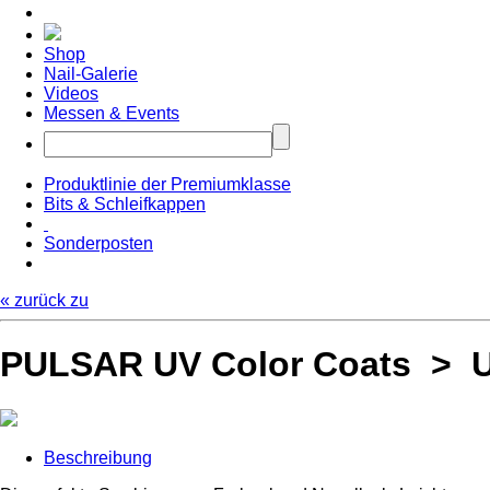
Shop
Nail-Galerie
Videos
Messen & Events
Produktlinie der Premiumklasse
Bits & Schleifkappen
Sonderposten
« zurück zu
PULSAR UV Color Coats > UV
Beschreibung