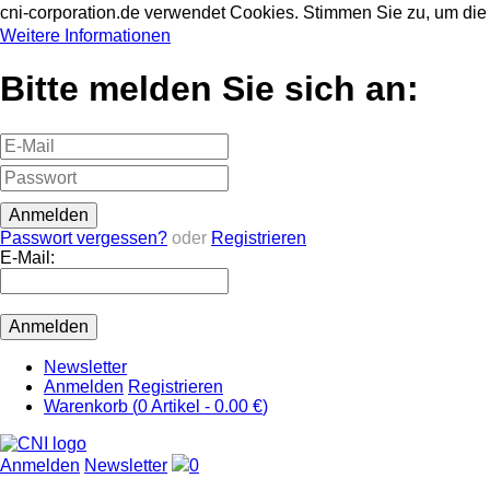
cni-corporation.de verwendet Cookies. Stimmen Sie zu, um d
Weitere Informationen
Bitte melden Sie sich an:
Passwort vergessen?
oder
Registrieren
E-Mail:
Newsletter
Anmelden
Registrieren
Warenkorb (
0
Artikel -
0.00 €
)
Anmelden
Newsletter
0