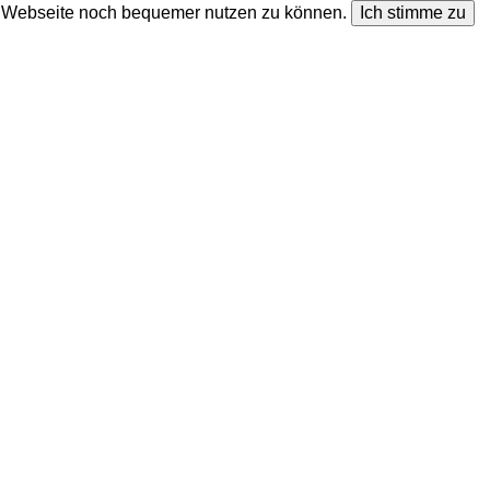
ie Webseite noch bequemer nutzen zu können.
Ich stimme zu