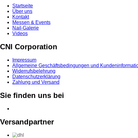
Startseite
Über uns
Kontakt
Messen & Events
Nail-Galerie
Videos
CNI Corporation
Impressum
Allgemeine Geschäftsbedingungen und Kundeninformati
Widerrufsbelehrung
Datenschutzerklärung
Zahlung und Versand
Sie finden uns bei
Versandpartner