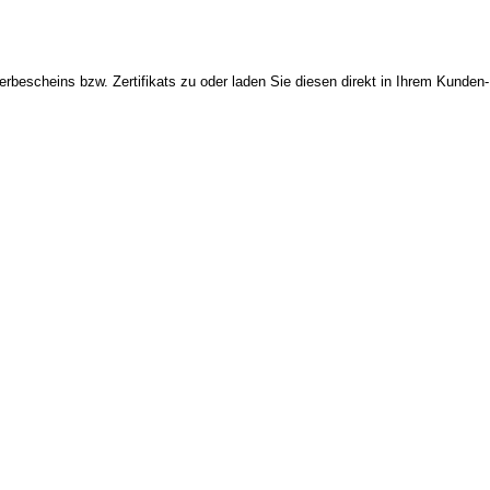
bescheins bzw. Zertifikats zu oder laden Sie diesen direkt in Ihrem Kunden-