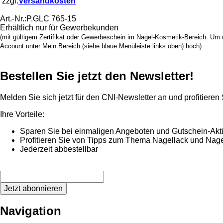
zzgl.
Versandkosten
Art.-Nr.:
P.GLC 765-15
Erhältlich nur für Gewerbekunden
(mit gültigem Zertifikat oder Gewerbeschein im Nagel-Kosmetik-Bereich. Um d
Account unter Mein Bereich (siehe blaue Menüleiste links oben) hoch)
Bestellen Sie jetzt den Newsletter!
Melden Sie sich jetzt für den CNI-Newsletter an und profitieren
Ihre Vorteile:
Sparen Sie bei einmaligen Angeboten und Gutschein-Akt
Profitieren Sie von Tipps zum Thema Nagellack und Nage
Jederzeit abbestellbar
Jetzt abonnieren
Navigation