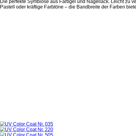
Die perfekte Symbiose aus Farbgel und Nagellack. Leicht zu ve
Pastell oder kräftige Farbtöne – die Bandbreite der Farben biete