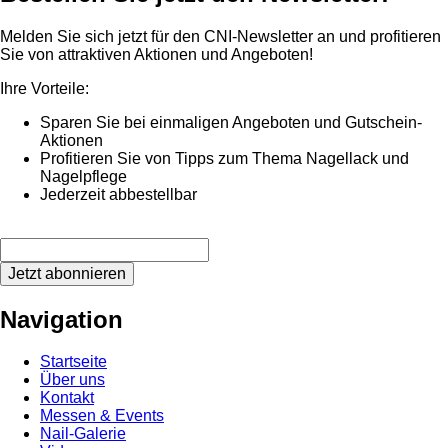
Melden Sie sich jetzt für den CNI-Newsletter an und profitieren
Sie von attraktiven Aktionen und Angeboten!
Ihre Vorteile:
Sparen Sie bei einmaligen Angeboten und Gutschein-
Aktionen
Profitieren Sie von Tipps zum Thema Nagellack und
Nagelpflege
Jederzeit abbestellbar
Jetzt abonnieren
Navigation
Startseite
Über uns
Kontakt
Messen & Events
Nail-Galerie