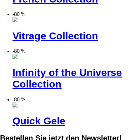
-80 %
Vitrage Collection
-80 %
Infinity of the Universe
Collection
-80 %
Quick Gele
Bestellen Sie jetzt den Newsletter!