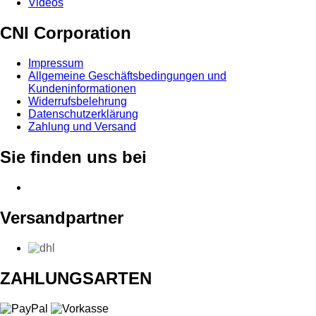
Videos
CNI Corporation
Impressum
Allgemeine Geschäftsbedingungen und
Kundeninformationen
Widerrufsbelehrung
Datenschutzerklärung
Zahlung und Versand
Sie finden uns bei
Versandpartner
ZAHLUNGSARTEN