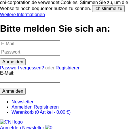
cni-corporation.de verwendet Cookies. Stimmen Sie zu, um die
Webseite noch bequemer nutzen zu können.
Ich stimme zu
Weitere Informationen
Bitte melden Sie sich an:
Passwort vergessen?
oder
Registrieren
E-Mail:
Newsletter
Anmelden
Registrieren
Warenkorb (
0
Artikel -
0.00 €
)
Anmelden
Newsletter
0