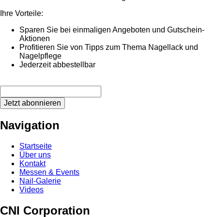
Ihre Vorteile:
Sparen Sie bei einmaligen Angeboten und Gutschein-
Aktionen
Profitieren Sie von Tipps zum Thema Nagellack und
Nagelpflege
Jederzeit abbestellbar
Jetzt abonnieren
Navigation
Startseite
Über uns
Kontakt
Messen & Events
Nail-Galerie
Videos
CNI Corporation