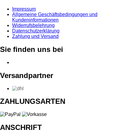
Impressum
Allgemeine Geschäftsbedingungen und
Kundeninformationen
Widerrufsbelehrung
Datenschutzerklärung
Zahlung und Versand
Sie finden uns bei
Versandpartner
ZAHLUNGSARTEN
ANSCHRIFT