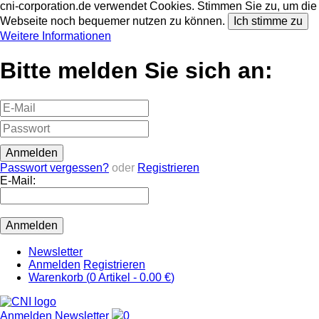
cni-corporation.de verwendet Cookies. Stimmen Sie zu, um die
Webseite noch bequemer nutzen zu können.
Ich stimme zu
Weitere Informationen
Bitte melden Sie sich an:
Passwort vergessen?
oder
Registrieren
E-Mail:
Newsletter
Anmelden
Registrieren
Warenkorb (
0
Artikel -
0.00 €
)
Anmelden
Newsletter
0