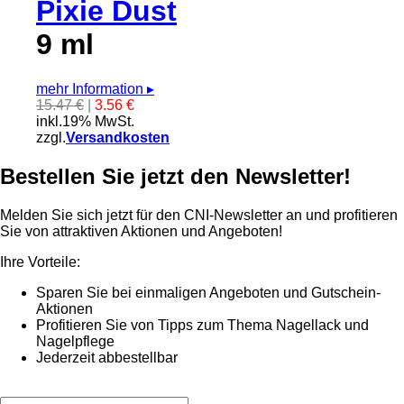
Pixie Dust
9 ml
mehr Information
▸
15.47 €
|
3.56 €
inkl.19% MwSt.
zzgl.
Versandkosten
Bestellen Sie jetzt den Newsletter!
Melden Sie sich jetzt für den CNI-Newsletter an und profitieren
Sie von attraktiven Aktionen und Angeboten!
Ihre Vorteile:
Sparen Sie bei einmaligen Angeboten und Gutschein-
Aktionen
Profitieren Sie von Tipps zum Thema Nagellack und
Nagelpflege
Jederzeit abbestellbar