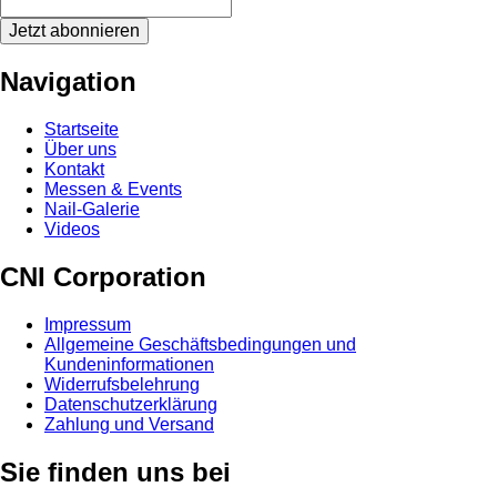
Jetzt abonnieren
Navigation
Startseite
Über uns
Kontakt
Messen & Events
Nail-Galerie
Videos
CNI Corporation
Impressum
Allgemeine Geschäftsbedingungen und
Kundeninformationen
Widerrufsbelehrung
Datenschutzerklärung
Zahlung und Versand
Sie finden uns bei