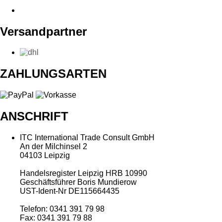
Versandpartner
ZAHLUNGSARTEN
ANSCHRIFT
ITC International Trade Consult GmbH
An der Milchinsel 2
04103 Leipzig
Handelsregister Leipzig HRB 10990
Geschäftsführer Boris Mundierow
UST-Ident-Nr DE115664435
Telefon: 0341 391 79 98
Fax: 0341 391 79 88