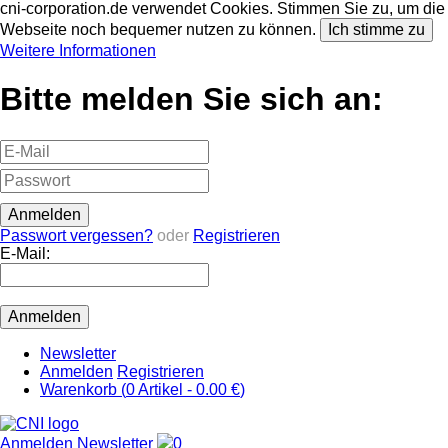
cni-corporation.de verwendet Cookies. Stimmen Sie zu, um die
Webseite noch bequemer nutzen zu können.
Ich stimme zu
Weitere Informationen
Bitte melden Sie sich an:
Passwort vergessen?
oder
Registrieren
E-Mail:
Newsletter
Anmelden
Registrieren
Warenkorb (
0
Artikel -
0.00 €
)
Anmelden
Newsletter
0