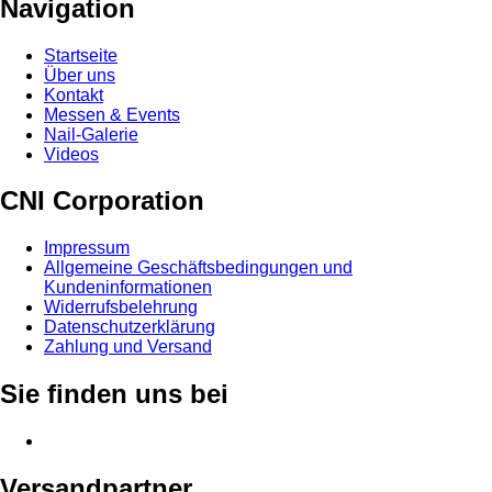
Navigation
Startseite
Über uns
Kontakt
Messen & Events
Nail-Galerie
Videos
CNI Corporation
Impressum
Allgemeine Geschäftsbedingungen und
Kundeninformationen
Widerrufsbelehrung
Datenschutzerklärung
Zahlung und Versand
Sie finden uns bei
Versandpartner