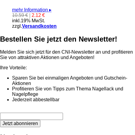
mehr Information
▸
10.59 €
|
2.12 €
inkl.19% MwSt.
zzgl.
Versandkosten
Bestellen Sie jetzt den Newsletter!
Melden Sie sich jetzt für den CNI-Newsletter an und profitieren
Sie von attraktiven Aktionen und Angeboten!
Ihre Vorteile:
Sparen Sie bei einmaligen Angeboten und Gutschein-
Aktionen
Profitieren Sie von Tipps zum Thema Nagellack und
Nagelpflege
Jederzeit abbestellbar
Jetzt abonnieren