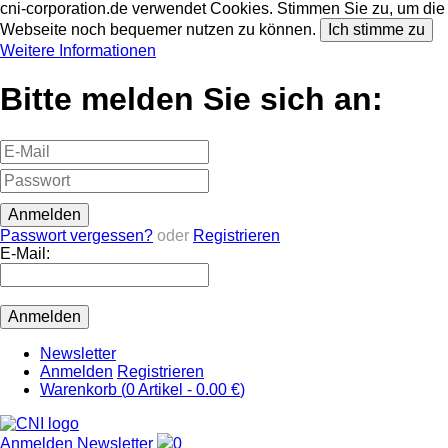
cni-corporation.de verwendet Cookies. Stimmen Sie zu, um die
Webseite noch bequemer nutzen zu können.
Ich stimme zu
Weitere Informationen
Bitte melden Sie sich an:
Passwort vergessen?
oder
Registrieren
E-Mail:
Newsletter
Anmelden
Registrieren
Warenkorb (
0
Artikel -
0.00 €
)
Anmelden
Newsletter
0