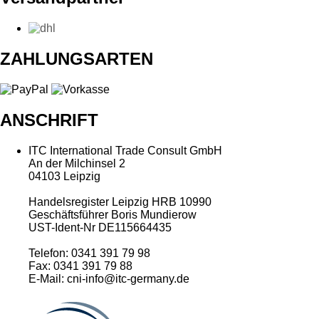
ZAHLUNGSARTEN
ANSCHRIFT
ITC International Trade Consult GmbH
An der Milchinsel 2
04103 Leipzig
Handelsregister Leipzig HRB 10990
Geschäftsführer Boris Mundierow
UST-Ident-Nr DE115664435
Telefon: 0341 391 79 98
Fax: 0341 391 79 88
E-Mail: cni-info@itc-germany.de