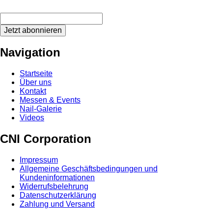
Jetzt abonnieren
Navigation
Startseite
Über uns
Kontakt
Messen & Events
Nail-Galerie
Videos
CNI Corporation
Impressum
Allgemeine Geschäftsbedingungen und
Kundeninformationen
Widerrufsbelehrung
Datenschutzerklärung
Zahlung und Versand