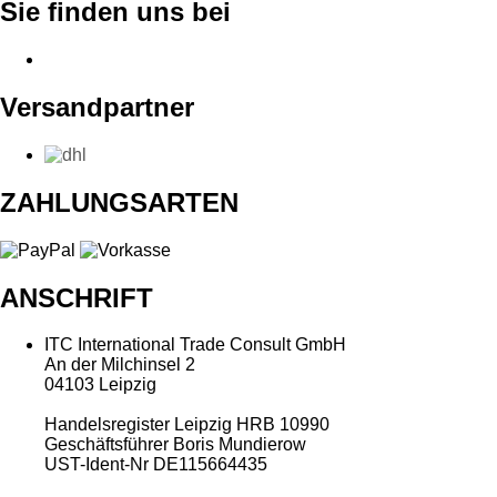
Sie finden uns bei
Versandpartner
ZAHLUNGSARTEN
ANSCHRIFT
ITC International Trade Consult GmbH
An der Milchinsel 2
04103 Leipzig
Handelsregister Leipzig HRB 10990
Geschäftsführer Boris Mundierow
UST-Ident-Nr DE115664435