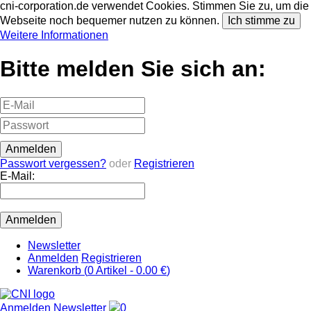
cni-corporation.de verwendet Cookies. Stimmen Sie zu, um die
Webseite noch bequemer nutzen zu können.
Ich stimme zu
Weitere Informationen
Bitte melden Sie sich an:
Passwort vergessen?
oder
Registrieren
E-Mail:
Newsletter
Anmelden
Registrieren
Warenkorb (
0
Artikel -
0.00 €
)
Anmelden
Newsletter
0