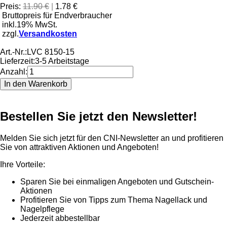
Preis:
11.90 €
|
1.78 €
Bruttopreis für Endverbraucher
inkl.19% MwSt.
zzgl.
Versandkosten
Art.-Nr.:
LVC 8150-15
Lieferzeit:
3-5 Arbeitstage
Anzahl:
Bestellen Sie jetzt den Newsletter!
Melden Sie sich jetzt für den CNI-Newsletter an und profitieren
Sie von attraktiven Aktionen und Angeboten!
Ihre Vorteile:
Sparen Sie bei einmaligen Angeboten und Gutschein-
Aktionen
Profitieren Sie von Tipps zum Thema Nagellack und
Nagelpflege
Jederzeit abbestellbar