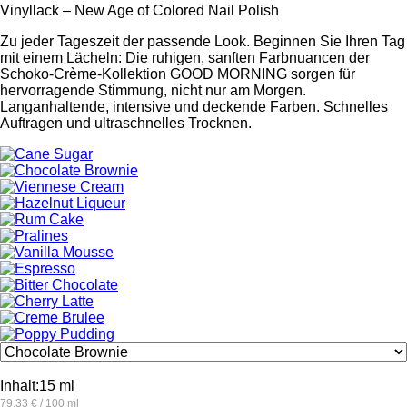
Vinyllack – New Age of Colored Nail Polish
Zu jeder Tageszeit der passende Look. Beginnen Sie Ihren Tag
mit einem Lächeln: Die ruhigen, sanften Farbnuancen der
Schoko-Crème-Kollektion GOOD MORNING sorgen für
hervorragende Stimmung, nicht nur am Morgen.
Langanhaltende, intensive und deckende Farben. Schnelles
Auftragen und ultraschnelles Trocknen.
Inhalt:
15 ml
79.33 € / 100 ml