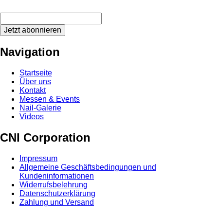
Jetzt abonnieren
Navigation
Startseite
Über uns
Kontakt
Messen & Events
Nail-Galerie
Videos
CNI Corporation
Impressum
Allgemeine Geschäftsbedingungen und
Kundeninformationen
Widerrufsbelehrung
Datenschutzerklärung
Zahlung und Versand