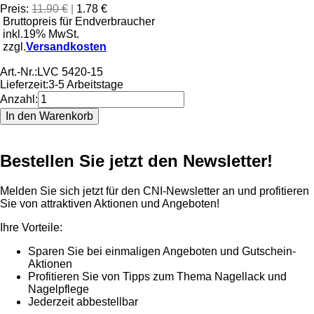
Preis:
11.90 €
|
1.78 €
Bruttopreis für Endverbraucher
inkl.19% MwSt.
zzgl.
Versandkosten
Art.-Nr.:
LVC 5420-15
Lieferzeit:
3-5 Arbeitstage
Anzahl:
Bestellen Sie jetzt den Newsletter!
Melden Sie sich jetzt für den CNI-Newsletter an und profitieren
Sie von attraktiven Aktionen und Angeboten!
Ihre Vorteile:
Sparen Sie bei einmaligen Angeboten und Gutschein-
Aktionen
Profitieren Sie von Tipps zum Thema Nagellack und
Nagelpflege
Jederzeit abbestellbar