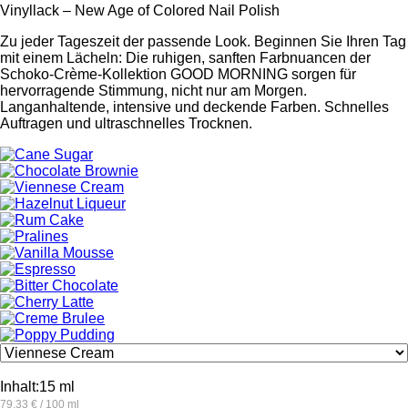
Vinyllack – New Age of Colored Nail Polish
Zu jeder Tageszeit der passende Look. Beginnen Sie Ihren Tag
mit einem Lächeln: Die ruhigen, sanften Farbnuancen der
Schoko-Crème-Kollektion GOOD MORNING sorgen für
hervorragende Stimmung, nicht nur am Morgen.
Langanhaltende, intensive und deckende Farben. Schnelles
Auftragen und ultraschnelles Trocknen.
Inhalt:
15 ml
79.33 € / 100 ml