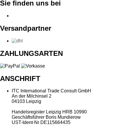
Sie finden uns bei
Versandpartner
ZAHLUNGSARTEN
ANSCHRIFT
ITC International Trade Consult GmbH
An der Milchinsel 2
04103 Leipzig
Handelsregister Leipzig HRB 10990
Geschäftsführer Boris Mundierow
UST-Ident-Nr DE115664435