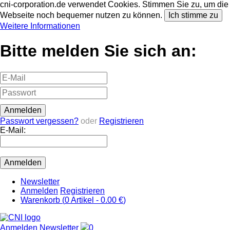
cni-corporation.de verwendet Cookies. Stimmen Sie zu, um die
Webseite noch bequemer nutzen zu können.
Ich stimme zu
Weitere Informationen
Bitte melden Sie sich an:
Passwort vergessen?
oder
Registrieren
E-Mail:
Newsletter
Anmelden
Registrieren
Warenkorb (
0
Artikel -
0.00 €
)
Anmelden
Newsletter
0