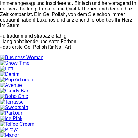
Immer angesagt und inspirierend. Einfach und hervorragend in
der Verarbeitung. Für alle, die Qualität lieben und denen ihre
Zeit kostbar ist. Ein Gel Polish, von dem Sie schon immer
geträumt haben! Luxuriös und anziehend, erobert es Ihr Herz
im Sturm.
- ultradünn und strapazierfähig
- lang anhaltende und satte Farben
- das erste Gel Polish für Nail Art