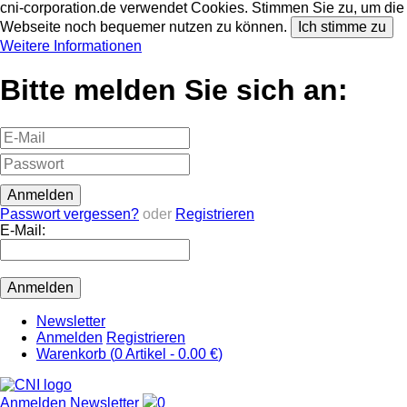
cni-corporation.de verwendet Cookies. Stimmen Sie zu, um die
Webseite noch bequemer nutzen zu können.
Ich stimme zu
Weitere Informationen
Bitte melden Sie sich an:
Passwort vergessen?
oder
Registrieren
E-Mail:
Newsletter
Anmelden
Registrieren
Warenkorb (
0
Artikel -
0.00 €
)
Anmelden
Newsletter
0