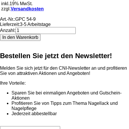
inkl.19% MwSt.
zzgl.
Versandkosten
Art.-Nr.:
GPC 54-9
Lieferzeit:
3-5 Arbeitstage
Anzahl:
Bestellen Sie jetzt den Newsletter!
Melden Sie sich jetzt für den CNI-Newsletter an und profitieren
Sie von attraktiven Aktionen und Angeboten!
Ihre Vorteile:
Sparen Sie bei einmaligen Angeboten und Gutschein-
Aktionen
Profitieren Sie von Tipps zum Thema Nagellack und
Nagelpflege
Jederzeit abbestellbar