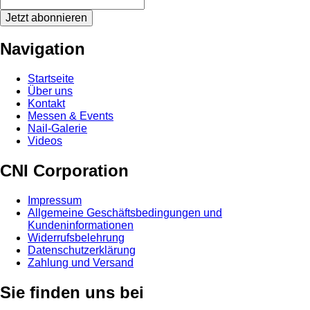
Jetzt abonnieren
Navigation
Startseite
Über uns
Kontakt
Messen & Events
Nail-Galerie
Videos
CNI Corporation
Impressum
Allgemeine Geschäftsbedingungen und
Kundeninformationen
Widerrufsbelehrung
Datenschutzerklärung
Zahlung und Versand
Sie finden uns bei