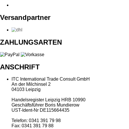
Versandpartner
ZAHLUNGSARTEN
ANSCHRIFT
ITC International Trade Consult GmbH
An der Milchinsel 2
04103 Leipzig
Handelsregister Leipzig HRB 10990
Geschäftsführer Boris Mundierow
UST-Ident-Nr DE115664435
Telefon: 0341 391 79 98
Fax: 0341 391 79 88