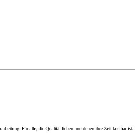
arbeitung. Für alle, die Qualität lieben und denen ihre Zeit kostbar i