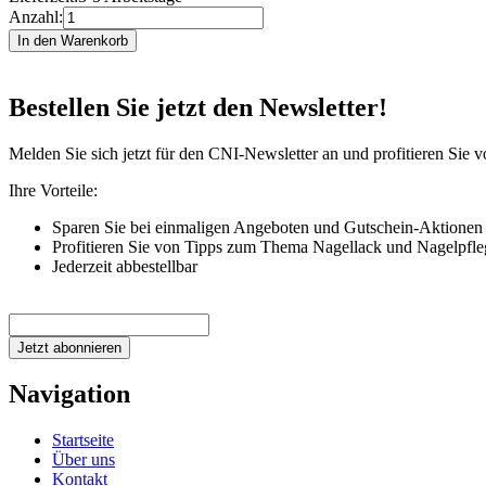
Anzahl:
Bestellen Sie jetzt den Newsletter!
Melden Sie sich jetzt für den CNI-Newsletter an und profitieren Sie 
Ihre Vorteile:
Sparen Sie bei einmaligen Angeboten und Gutschein-Aktionen
Profitieren Sie von Tipps zum Thema Nagellack und Nagelpfle
Jederzeit abbestellbar
Jetzt abonnieren
Navigation
Startseite
Über uns
Kontakt