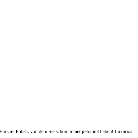
st. Ein Gel Polish, von dem Sie schon immer geträumt haben! Luxuriös