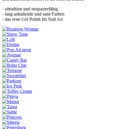
- ultradünn und strapazierfähig
- lang anhaltende und satte Farben
- das erste Gel Polish für Nail Art