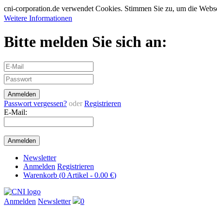
cni-corporation.de verwendet Cookies. Stimmen Sie zu, um die Web
Weitere Informationen
Bitte melden Sie sich an:
Passwort vergessen?
oder
Registrieren
E-Mail:
Newsletter
Anmelden
Registrieren
Warenkorb (
0
Artikel -
0.00 €
)
Anmelden
Newsletter
0