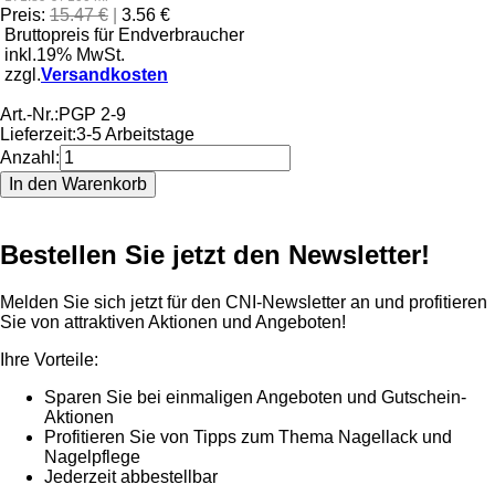
Preis:
15.47 €
|
3.56 €
Bruttopreis für Endverbraucher
inkl.19% MwSt.
zzgl.
Versandkosten
Art.-Nr.:
PGP 2-9
Lieferzeit:
3-5 Arbeitstage
Anzahl:
Bestellen Sie jetzt den Newsletter!
Melden Sie sich jetzt für den CNI-Newsletter an und profitieren
Sie von attraktiven Aktionen und Angeboten!
Ihre Vorteile:
Sparen Sie bei einmaligen Angeboten und Gutschein-
Aktionen
Profitieren Sie von Tipps zum Thema Nagellack und
Nagelpflege
Jederzeit abbestellbar