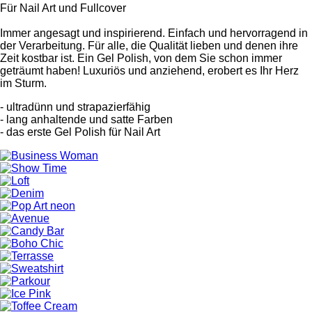
Für Nail Art und Fullcover
Immer angesagt und inspirierend. Einfach und hervorragend in
der Verarbeitung. Für alle, die Qualität lieben und denen ihre
Zeit kostbar ist. Ein Gel Polish, von dem Sie schon immer
geträumt haben! Luxuriös und anziehend, erobert es Ihr Herz
im Sturm.
- ultradünn und strapazierfähig
- lang anhaltende und satte Farben
- das erste Gel Polish für Nail Art