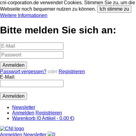
cni-corporation.de verwendet Cookies. Stimmen Sie zu, um die
Webseite noch bequemer nutzen zu können.
Ich stimme zu
Weitere Informationen
Bitte melden Sie sich an:
Passwort vergessen?
oder
Registrieren
E-Mail:
Newsletter
Anmelden
Registrieren
Warenkorb (
0
Artikel -
0.00 €
)
Anmelden
Newsletter
0