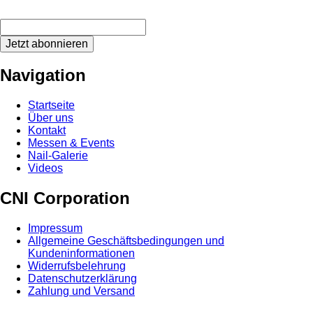
Jetzt abonnieren
Navigation
Startseite
Über uns
Kontakt
Messen & Events
Nail-Galerie
Videos
CNI Corporation
Impressum
Allgemeine Geschäftsbedingungen und
Kundeninformationen
Widerrufsbelehrung
Datenschutzerklärung
Zahlung und Versand