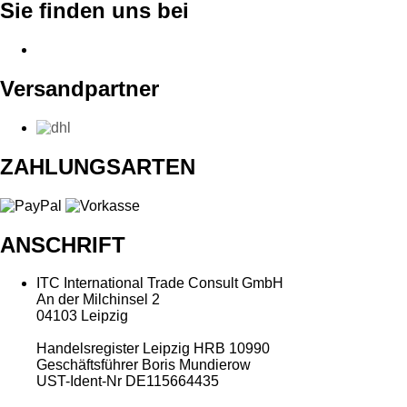
Sie finden uns bei
Versandpartner
ZAHLUNGSARTEN
ANSCHRIFT
ITC International Trade Consult GmbH
An der Milchinsel 2
04103 Leipzig
Handelsregister Leipzig HRB 10990
Geschäftsführer Boris Mundierow
UST-Ident-Nr DE115664435