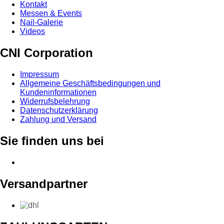
Kontakt
Messen & Events
Nail-Galerie
Videos
CNI Corporation
Impressum
Allgemeine Geschäftsbedingungen und
Kundeninformationen
Widerrufsbelehrung
Datenschutzerklärung
Zahlung und Versand
Sie finden uns bei
Versandpartner