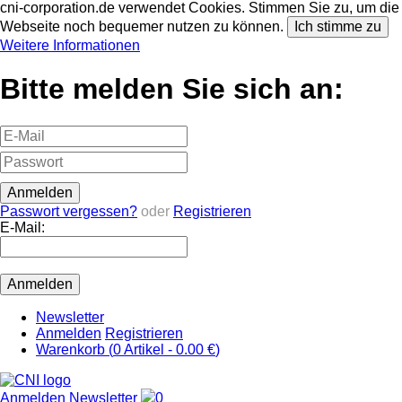
cni-corporation.de verwendet Cookies. Stimmen Sie zu, um die
Webseite noch bequemer nutzen zu können.
Ich stimme zu
Weitere Informationen
Bitte melden Sie sich an:
Passwort vergessen?
oder
Registrieren
E-Mail:
Newsletter
Anmelden
Registrieren
Warenkorb (
0
Artikel -
0.00 €
)
Anmelden
Newsletter
0