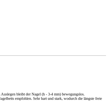
m Auslegen bleibt der Nagel (h - 3-4 mm) bewegungslos.
agelbetts empfohlen. Sehr hart und stark, wodurch die längste freie