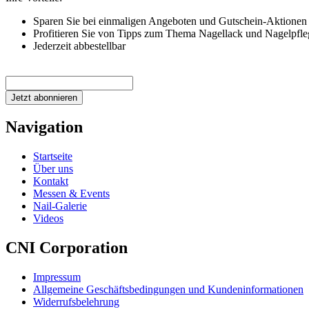
Sparen Sie bei einmaligen Angeboten und Gutschein-Aktionen
Profitieren Sie von Tipps zum Thema Nagellack und Nagelpfle
Jederzeit abbestellbar
Jetzt abonnieren
Navigation
Startseite
Über uns
Kontakt
Messen & Events
Nail-Galerie
Videos
CNI Corporation
Impressum
Allgemeine Geschäftsbedingungen und Kundeninformationen
Widerrufsbelehrung