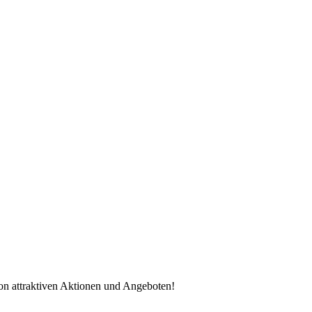
von attraktiven Aktionen und Angeboten!