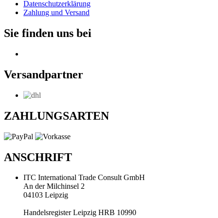
Datenschutzerklärung
Zahlung und Versand
Sie finden uns bei
Versandpartner
ZAHLUNGSARTEN
ANSCHRIFT
ITC International Trade Consult GmbH
An der Milchinsel 2
04103 Leipzig
Handelsregister Leipzig HRB 10990