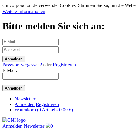
cni-corporation.de verwendet Cookies. Stimmen Sie zu, um die Web
Weitere Informationen
Bitte melden Sie sich an:
Passwort vergessen?
oder
Registrieren
E-Mail:
Newsletter
Anmelden
Registrieren
Warenkorb (
0
Artikel -
0.00 €
)
Anmelden
Newsletter
0