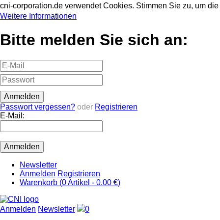
cni-corporation.de verwendet Cookies. Stimmen Sie zu, um d
Weitere Informationen
Bitte melden Sie sich an:
Passwort vergessen?
oder
Registrieren
E-Mail:
Newsletter
Anmelden
Registrieren
Warenkorb (
0
Artikel -
0.00 €
)
Anmelden
Newsletter
0