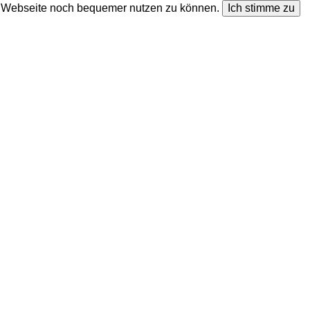
ie Webseite noch bequemer nutzen zu können.
Ich stimme zu