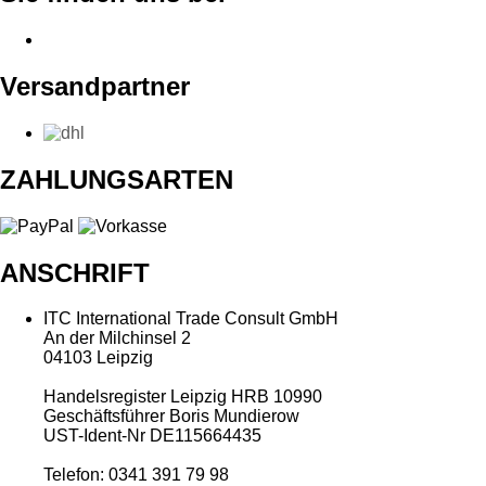
Versandpartner
ZAHLUNGSARTEN
ANSCHRIFT
ITC International Trade Consult GmbH
An der Milchinsel 2
04103 Leipzig
Handelsregister Leipzig HRB 10990
Geschäftsführer Boris Mundierow
UST-Ident-Nr DE115664435
Telefon: 0341 391 79 98