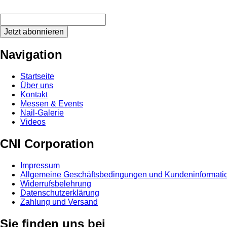
Jetzt abonnieren
Navigation
Startseite
Über uns
Kontakt
Messen & Events
Nail-Galerie
Videos
CNI Corporation
Impressum
Allgemeine Geschäftsbedingungen und Kundeninformati
Widerrufsbelehrung
Datenschutzerklärung
Zahlung und Versand
Sie finden uns bei