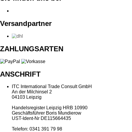
Versandpartner
ZAHLUNGSARTEN
ANSCHRIFT
ITC International Trade Consult GmbH
An der Milchinsel 2
04103 Leipzig
Handelsregister Leipzig HRB 10990
Geschäftsführer Boris Mundierow
UST-Ident-Nr DE115664435
Telefon: 0341 391 79 98