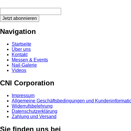
Jetzt abonnieren
Navigation
Startseite
Über uns
Kontakt
Messen & Events
Nail-Galerie
Videos
CNI Corporation
Impressum
Allgemeine Geschäftsbedingungen und Kundeninformati
Widerrufsbelehrung
Datenschutzerklärung
Zahlung und Versand
Sie finden uns bei