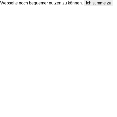
ie Webseite noch bequemer nutzen zu können.
Ich stimme zu