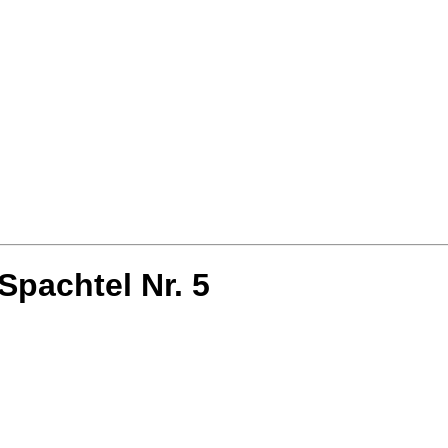
Spachtel Nr. 5