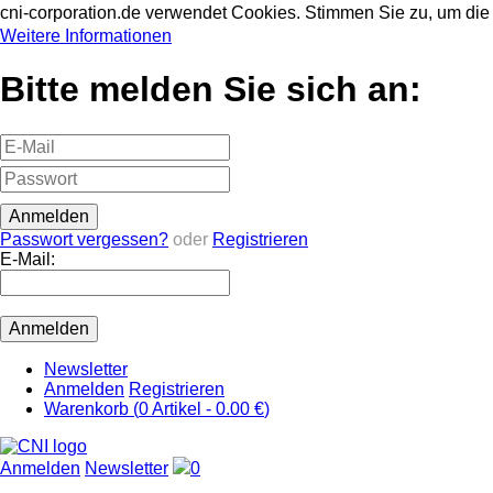
cni-corporation.de verwendet Cookies. Stimmen Sie zu, um d
Weitere Informationen
Bitte melden Sie sich an:
Passwort vergessen?
oder
Registrieren
E-Mail:
Newsletter
Anmelden
Registrieren
Warenkorb (
0
Artikel -
0.00 €
)
Anmelden
Newsletter
0