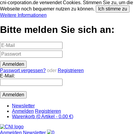
cni-corporation.de verwendet Cookies. Stimmen Sie zu, um die
Webseite noch bequemer nutzen zu können.
Ich stimme zu
Weitere Informationen
Bitte melden Sie sich an:
Passwort vergessen?
oder
Registrieren
E-Mail:
Newsletter
Anmelden
Registrieren
Warenkorb (
0
Artikel -
0.00 €
)
Anmelden
Newsletter
0