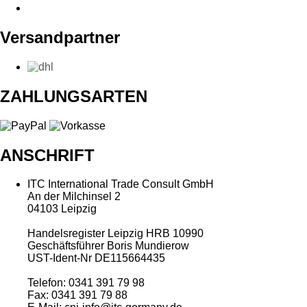
Versandpartner
ZAHLUNGSARTEN
ANSCHRIFT
ITC International Trade Consult GmbH
An der Milchinsel 2
04103 Leipzig
Handelsregister Leipzig HRB 10990
Geschäftsführer Boris Mundierow
UST-Ident-Nr DE115664435
Telefon: 0341 391 79 98
Fax: 0341 391 79 88