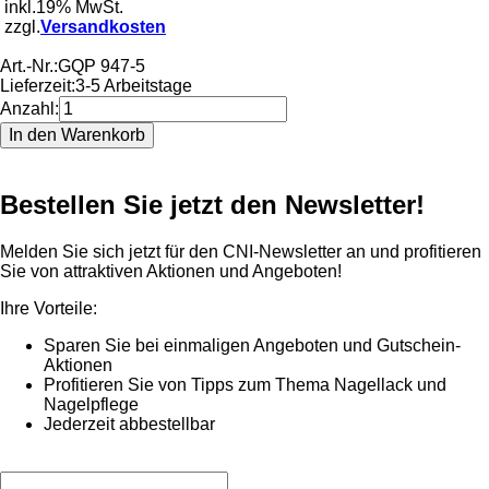
inkl.19% MwSt.
zzgl.
Versandkosten
Art.-Nr.:
GQP 947-5
Lieferzeit:
3-5 Arbeitstage
Anzahl:
Bestellen Sie jetzt den Newsletter!
Melden Sie sich jetzt für den CNI-Newsletter an und profitieren
Sie von attraktiven Aktionen und Angeboten!
Ihre Vorteile:
Sparen Sie bei einmaligen Angeboten und Gutschein-
Aktionen
Profitieren Sie von Tipps zum Thema Nagellack und
Nagelpflege
Jederzeit abbestellbar