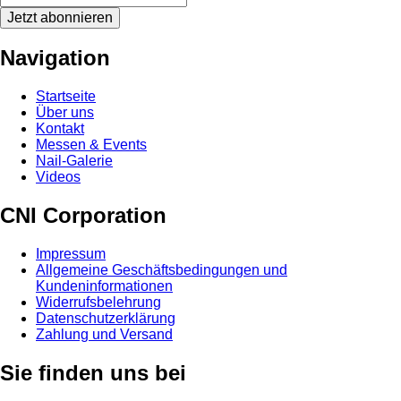
Jetzt abonnieren
Navigation
Startseite
Über uns
Kontakt
Messen & Events
Nail-Galerie
Videos
CNI Corporation
Impressum
Allgemeine Geschäftsbedingungen und
Kundeninformationen
Widerrufsbelehrung
Datenschutzerklärung
Zahlung und Versand
Sie finden uns bei