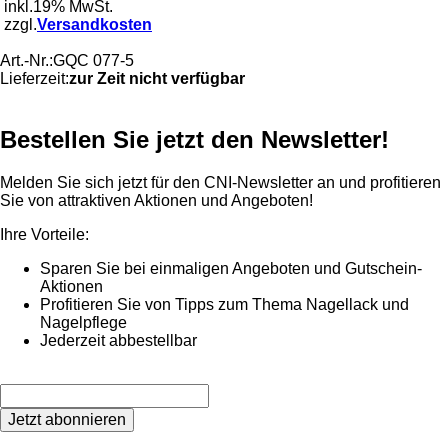
inkl.19% MwSt.
zzgl.
Versandkosten
Art.-Nr.:
GQC 077-5
Lieferzeit:
zur Zeit nicht verfügbar
Bestellen Sie jetzt den Newsletter!
Melden Sie sich jetzt für den CNI-Newsletter an und profitieren
Sie von attraktiven Aktionen und Angeboten!
Ihre Vorteile:
Sparen Sie bei einmaligen Angeboten und Gutschein-
Aktionen
Profitieren Sie von Tipps zum Thema Nagellack und
Nagelpflege
Jederzeit abbestellbar
Jetzt abonnieren