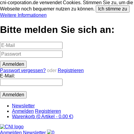
cni-corporation.de verwendet Cookies. Stimmen Sie zu, um die
Webseite noch bequemer nutzen zu können.
Ich stimme zu
Weitere Informationen
Bitte melden Sie sich an:
Passwort vergessen?
oder
Registrieren
E-Mail:
Newsletter
Anmelden
Registrieren
Warenkorb (
0
Artikel -
0.00 €
)
Anmelden
Newsletter
0