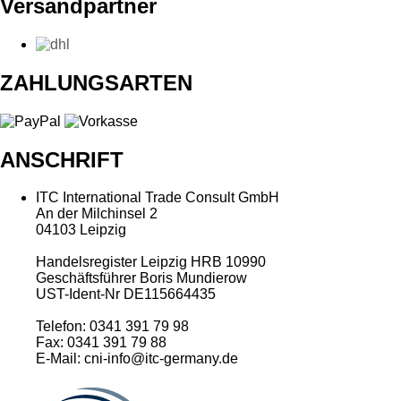
Versandpartner
ZAHLUNGSARTEN
ANSCHRIFT
ITC International Trade Consult GmbH
An der Milchinsel 2
04103 Leipzig
Handelsregister Leipzig HRB 10990
Geschäftsführer Boris Mundierow
UST-Ident-Nr DE115664435
Telefon: 0341 391 79 98
Fax: 0341 391 79 88
E-Mail: cni-info@itc-germany.de