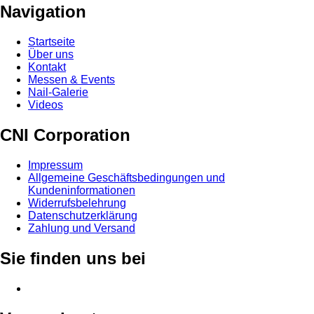
Navigation
Startseite
Über uns
Kontakt
Messen & Events
Nail-Galerie
Videos
CNI Corporation
Impressum
Allgemeine Geschäftsbedingungen und
Kundeninformationen
Widerrufsbelehrung
Datenschutzerklärung
Zahlung und Versand
Sie finden uns bei