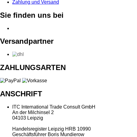
Zahlung und Versand
Sie finden uns bei
Versandpartner
ZAHLUNGSARTEN
ANSCHRIFT
ITC International Trade Consult GmbH
An der Milchinsel 2
04103 Leipzig
Handelsregister Leipzig HRB 10990
Geschäftsführer Boris Mundierow