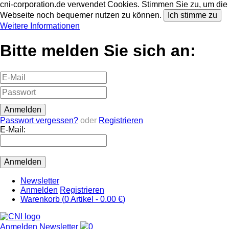
cni-corporation.de verwendet Cookies. Stimmen Sie zu, um die
Webseite noch bequemer nutzen zu können.
Ich stimme zu
Weitere Informationen
Bitte melden Sie sich an:
Passwort vergessen?
oder
Registrieren
E-Mail:
Newsletter
Anmelden
Registrieren
Warenkorb (
0
Artikel -
0.00 €
)
Anmelden
Newsletter
0