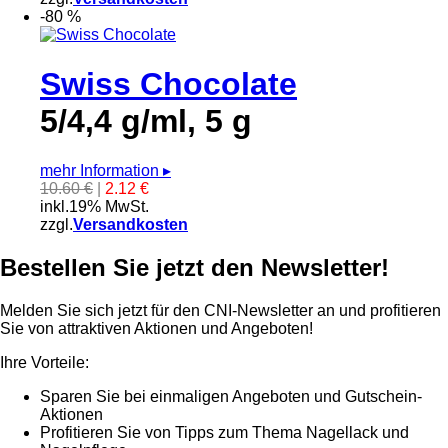
-80 %
Swiss Chocolate
5/4,4 g/ml, 5 g
mehr Information
▸
10.60 €
|
2.12 €
inkl.19% MwSt.
zzgl.
Versandkosten
Bestellen Sie jetzt den Newsletter!
Melden Sie sich jetzt für den CNI-Newsletter an und profitieren
Sie von attraktiven Aktionen und Angeboten!
Ihre Vorteile:
Sparen Sie bei einmaligen Angeboten und Gutschein-
Aktionen
Profitieren Sie von Tipps zum Thema Nagellack und