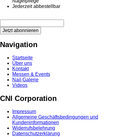
Nagelpflege
Jederzeit abbestellbar
Jetzt abonnieren
Navigation
Startseite
Über uns
Kontakt
Messen & Events
Nail-Galerie
Videos
CNI Corporation
Impressum
Allgemeine Geschäftsbedingungen und
Kundeninformationen
Widerrufsbelehrung
Datenschutzerklärung