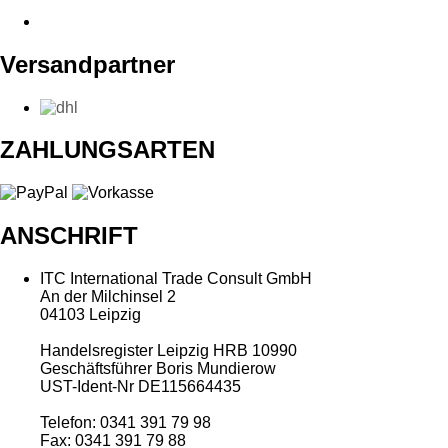
Versandpartner
ZAHLUNGSARTEN
ANSCHRIFT
ITC International Trade Consult GmbH
An der Milchinsel 2
04103 Leipzig
Handelsregister Leipzig HRB 10990
Geschäftsführer Boris Mundierow
UST-Ident-Nr DE115664435
Telefon: 0341 391 79 98
Fax: 0341 391 79 88