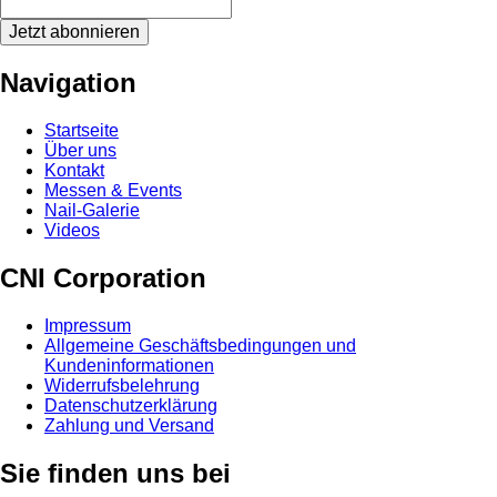
Jetzt abonnieren
Navigation
Startseite
Über uns
Kontakt
Messen & Events
Nail-Galerie
Videos
CNI Corporation
Impressum
Allgemeine Geschäftsbedingungen und
Kundeninformationen
Widerrufsbelehrung
Datenschutzerklärung
Zahlung und Versand
Sie finden uns bei