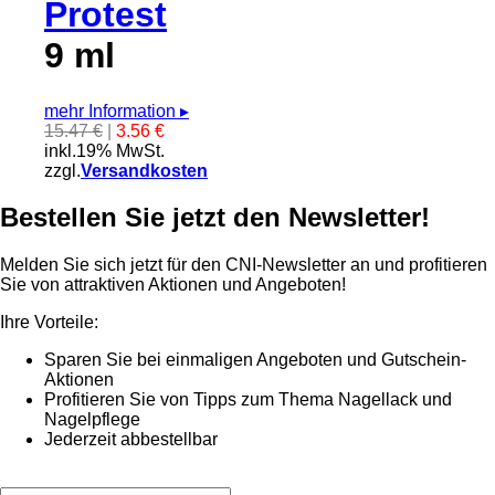
Protest
9 ml
mehr Information
▸
15.47 €
|
3.56 €
inkl.19% MwSt.
zzgl.
Versandkosten
Bestellen Sie jetzt den Newsletter!
Melden Sie sich jetzt für den CNI-Newsletter an und profitieren
Sie von attraktiven Aktionen und Angeboten!
Ihre Vorteile:
Sparen Sie bei einmaligen Angeboten und Gutschein-
Aktionen
Profitieren Sie von Tipps zum Thema Nagellack und
Nagelpflege
Jederzeit abbestellbar