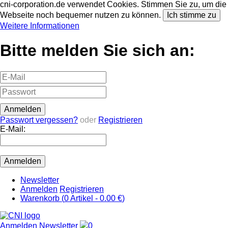
cni-corporation.de verwendet Cookies. Stimmen Sie zu, um die
Webseite noch bequemer nutzen zu können.
Ich stimme zu
Weitere Informationen
Bitte melden Sie sich an:
Passwort vergessen?
oder
Registrieren
E-Mail:
Newsletter
Anmelden
Registrieren
Warenkorb (
0
Artikel -
0.00 €
)
Anmelden
Newsletter
0