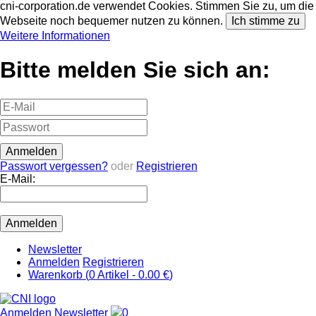
cni-corporation.de verwendet Cookies. Stimmen Sie zu, um die
Webseite noch bequemer nutzen zu können.
Ich stimme zu
Weitere Informationen
Bitte melden Sie sich an:
Passwort vergessen?
oder
Registrieren
E-Mail:
Newsletter
Anmelden
Registrieren
Warenkorb (
0
Artikel -
0.00 €
)
Anmelden
Newsletter
0