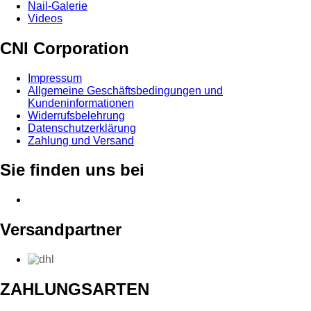
Nail-Galerie
Videos
CNI Corporation
Impressum
Allgemeine Geschäftsbedingungen und
Kundeninformationen
Widerrufsbelehrung
Datenschutzerklärung
Zahlung und Versand
Sie finden uns bei
Versandpartner
ZAHLUNGSARTEN