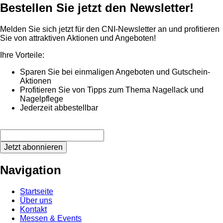
Bestellen Sie jetzt den Newsletter!
Melden Sie sich jetzt für den CNI-Newsletter an und profitieren
Sie von attraktiven Aktionen und Angeboten!
Ihre Vorteile:
Sparen Sie bei einmaligen Angeboten und Gutschein-
Aktionen
Profitieren Sie von Tipps zum Thema Nagellack und
Nagelpflege
Jederzeit abbestellbar
Jetzt abonnieren
Navigation
Startseite
Über uns
Kontakt
Messen & Events