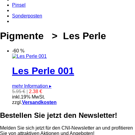
Pinsel
Sonderposten
Pigmente > Les Perle
-60 %
Les Perle 001
mehr Information
▸
5.95 €
|
2.38 €
inkl.19% MwSt.
zzgl.
Versandkosten
Bestellen Sie jetzt den Newsletter!
Melden Sie sich jetzt für den CNI-Newsletter an und profitieren
Sie von attraktiven Aktionen und Angeboten!