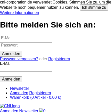
cni-corporation.de verwendet Cookies. Stimmen Sie zu, um die
Webseite noch bequemer nutzen zu können.
Ich stimme zu
Weitere Informationen
Bitte melden Sie sich an:
Passwort vergessen?
oder
Registrieren
E-Mail:
Newsletter
Anmelden
Registrieren
Warenkorb (
0
Artikel -
0.00 €
)
Anmelden
Newsletter
0