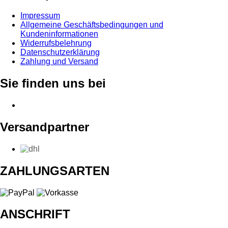
Impressum
Allgemeine Geschäftsbedingungen und
Kundeninformationen
Widerrufsbelehrung
Datenschutzerklärung
Zahlung und Versand
Sie finden uns bei
Versandpartner
ZAHLUNGSARTEN
ANSCHRIFT