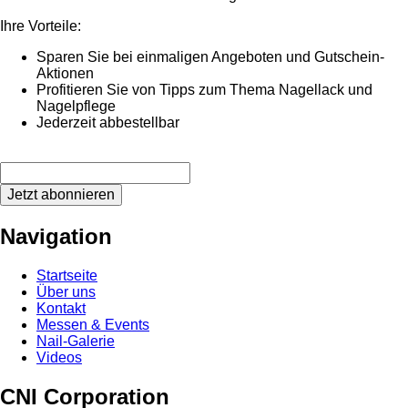
Ihre Vorteile:
Sparen Sie bei einmaligen Angeboten und Gutschein-
Aktionen
Profitieren Sie von Tipps zum Thema Nagellack und
Nagelpflege
Jederzeit abbestellbar
Jetzt abonnieren
Navigation
Startseite
Über uns
Kontakt
Messen & Events
Nail-Galerie
Videos
CNI Corporation