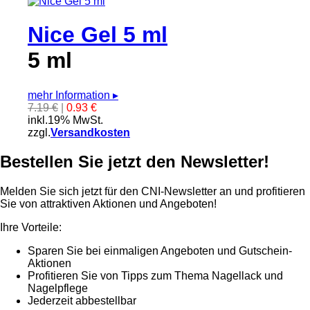
Nice Gel 5 ml
5 ml
mehr Information
▸
7.19 €
|
0.93 €
inkl.19% MwSt.
zzgl.
Versandkosten
Bestellen Sie jetzt den Newsletter!
Melden Sie sich jetzt für den CNI-Newsletter an und profitieren
Sie von attraktiven Aktionen und Angeboten!
Ihre Vorteile:
Sparen Sie bei einmaligen Angeboten und Gutschein-
Aktionen
Profitieren Sie von Tipps zum Thema Nagellack und
Nagelpflege
Jederzeit abbestellbar