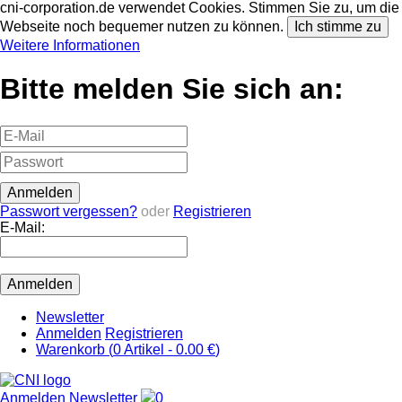
cni-corporation.de verwendet Cookies. Stimmen Sie zu, um die
Webseite noch bequemer nutzen zu können.
Ich stimme zu
Weitere Informationen
Bitte melden Sie sich an:
Passwort vergessen?
oder
Registrieren
E-Mail:
Newsletter
Anmelden
Registrieren
Warenkorb (
0
Artikel -
0.00 €
)
Anmelden
Newsletter
0