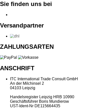
Sie finden uns bei
Versandpartner
ZAHLUNGSARTEN
ANSCHRIFT
ITC International Trade Consult GmbH
An der Milchinsel 2
04103 Leipzig
Handelsregister Leipzig HRB 10990
Geschäftsführer Boris Mundierow
UST-Ident-Nr DE115664435