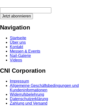
Jetzt abonnieren
Navigation
Startseite
Über uns
Kontakt
Messen & Events
Nail-Galerie
Videos
CNI Corporation
Impressum
Allgemeine Geschäftsbedingungen und
Kundeninformationen
Widerrufsbelehrung
Datenschutzerklärung
Zahlung und Versand