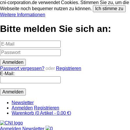
cni-corporation.de verwendet Cookies. Stimmen Sie zu, um die
Webseite noch bequemer nutzen zu können.
Ich stimme zu
Weitere Informationen
Bitte melden Sie sich an:
Passwort vergessen?
oder
Registrieren
E-Mail:
Newsletter
Anmelden
Registrieren
Warenkorb (
0
Artikel -
0.00 €
)
Anmelden
Newsletter
0