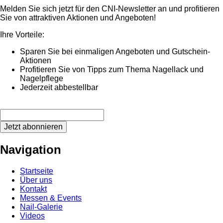
Melden Sie sich jetzt für den CNI-Newsletter an und profitieren
Sie von attraktiven Aktionen und Angeboten!
Ihre Vorteile:
Sparen Sie bei einmaligen Angeboten und Gutschein-
Aktionen
Profitieren Sie von Tipps zum Thema Nagellack und
Nagelpflege
Jederzeit abbestellbar
Jetzt abonnieren
Navigation
Startseite
Über uns
Kontakt
Messen & Events
Nail-Galerie
Videos