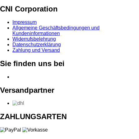
CNI Corporation
Impressum
Allgemeine Geschäftsbedingungen und
Kundeninformationen
Widerrufsbelehrung
Datenschutzerklärung
Zahlung und Versand
Sie finden uns bei
Versandpartner
ZAHLUNGSARTEN