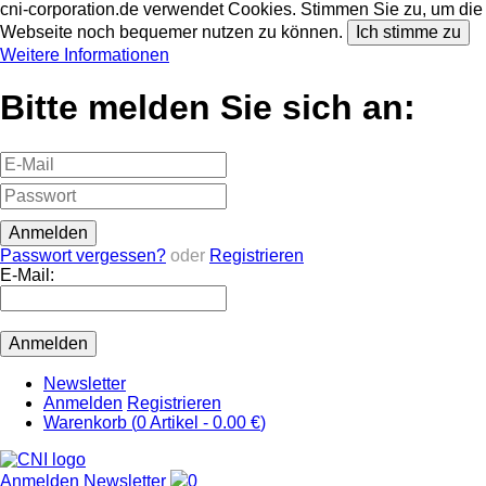
cni-corporation.de verwendet Cookies. Stimmen Sie zu, um die
Webseite noch bequemer nutzen zu können.
Ich stimme zu
Weitere Informationen
Bitte melden Sie sich an:
Passwort vergessen?
oder
Registrieren
E-Mail:
Newsletter
Anmelden
Registrieren
Warenkorb (
0
Artikel -
0.00 €
)
Anmelden
Newsletter
0