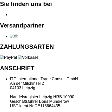
Sie finden uns bei
Versandpartner
ZAHLUNGSARTEN
ANSCHRIFT
ITC International Trade Consult GmbH
An der Milchinsel 2
04103 Leipzig
Handelsregister Leipzig HRB 10990
Geschäftsführer Boris Mundierow
UST-Ident-Nr DE115664435