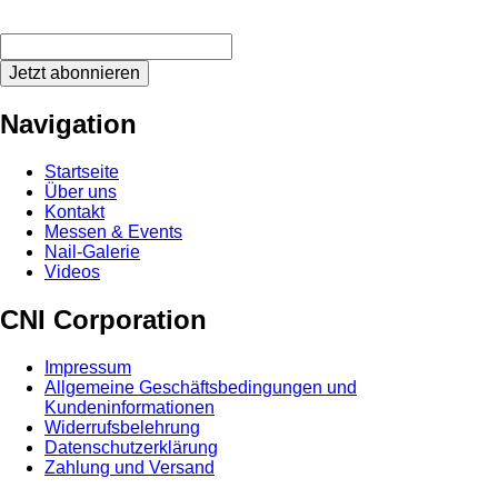
Jetzt abonnieren
Navigation
Startseite
Über uns
Kontakt
Messen & Events
Nail-Galerie
Videos
CNI Corporation
Impressum
Allgemeine Geschäftsbedingungen und
Kundeninformationen
Widerrufsbelehrung
Datenschutzerklärung
Zahlung und Versand