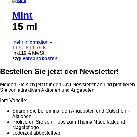
Mint
15 ml
mehr Information
▸
11.90 €
|
1.78 €
inkl.19% MwSt.
zzgl.
Versandkosten
Bestellen Sie jetzt den Newsletter!
Melden Sie sich jetzt für den CNI-Newsletter an und profitieren
Sie von attraktiven Aktionen und Angeboten!
Ihre Vorteile:
Sparen Sie bei einmaligen Angeboten und Gutschein-
Aktionen
Profitieren Sie von Tipps zum Thema Nagellack und
Nagelpflege
Jederzeit abbestellbar