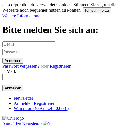
cni-corporation.de verwendet Cookies. Stimmen Sie zu, um die
Webseite noch bequemer nutzen zu können.
Ich stimme zu
Weitere Informationen
Bitte melden Sie sich an:
Passwort vergessen?
oder
Registrieren
E-Mail:
Newsletter
Anmelden
Registrieren
Warenkorb (
0
Artikel -
0.00 €
)
Anmelden
Newsletter
0