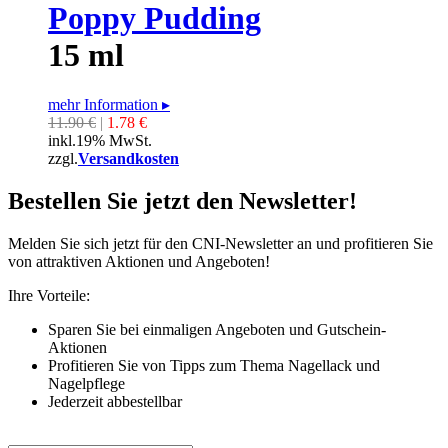
Poppy Pudding
15 ml
mehr Information
▸
11.90 €
|
1.78 €
inkl.19% MwSt.
zzgl.
Versandkosten
Bestellen Sie jetzt den Newsletter!
Melden Sie sich jetzt für den CNI-Newsletter an und profitieren Sie
von attraktiven Aktionen und Angeboten!
Ihre Vorteile:
Sparen Sie bei einmaligen Angeboten und Gutschein-
Aktionen
Profitieren Sie von Tipps zum Thema Nagellack und
Nagelpflege
Jederzeit abbestellbar