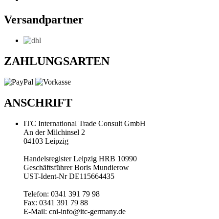
Versandpartner
ZAHLUNGSARTEN
ANSCHRIFT
ITC International Trade Consult GmbH
An der Milchinsel 2
04103 Leipzig
Handelsregister Leipzig HRB 10990
Geschäftsführer Boris Mundierow
UST-Ident-Nr DE115664435
Telefon: 0341 391 79 98
Fax: 0341 391 79 88
E-Mail: cni-info@itc-germany.de