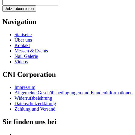
Jetzt abonnieren
Navigation
Startseite
Über uns
Kontakt
Messen & Events
Nail-Galerie
Videos
CNI Corporation
Impressum
Allgemeine Geschäftsbedingungen und Kundeninformationen
Widerrufsbelehrung
Datenschutzerklärung
Zahlung und Versand
Sie finden uns bei