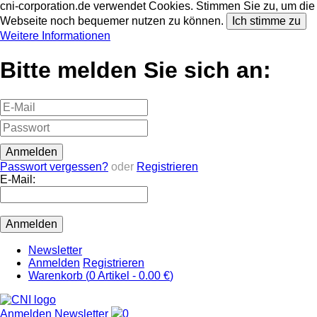
cni-corporation.de verwendet Cookies. Stimmen Sie zu, um die
Webseite noch bequemer nutzen zu können.
Ich stimme zu
Weitere Informationen
Bitte melden Sie sich an:
Passwort vergessen?
oder
Registrieren
E-Mail:
Newsletter
Anmelden
Registrieren
Warenkorb (
0
Artikel -
0.00 €
)
Anmelden
Newsletter
0