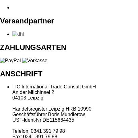
Versandpartner
ZAHLUNGSARTEN
ANSCHRIFT
ITC International Trade Consult GmbH
An der Milchinsel 2
04103 Leipzig
Handelsregister Leipzig HRB 10990
Geschäftsführer Boris Mundierow
UST-Ident-Nr DE115664435
Telefon: 0341 391 79 98
Fax: 0341 391 79 88