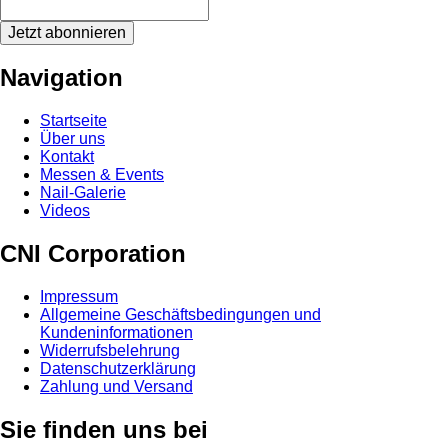
Jetzt abonnieren
Navigation
Startseite
Über uns
Kontakt
Messen & Events
Nail-Galerie
Videos
CNI Corporation
Impressum
Allgemeine Geschäftsbedingungen und
Kundeninformationen
Widerrufsbelehrung
Datenschutzerklärung
Zahlung und Versand
Sie finden uns bei