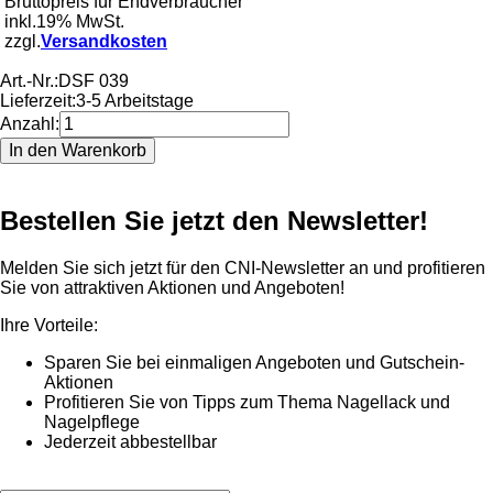
Bruttopreis für Endverbraucher
inkl.19% MwSt.
zzgl.
Versandkosten
Art.-Nr.:
DSF 039
Lieferzeit:
3-5 Arbeitstage
Anzahl:
Bestellen Sie jetzt den Newsletter!
Melden Sie sich jetzt für den CNI-Newsletter an und profitieren
Sie von attraktiven Aktionen und Angeboten!
Ihre Vorteile:
Sparen Sie bei einmaligen Angeboten und Gutschein-
Aktionen
Profitieren Sie von Tipps zum Thema Nagellack und
Nagelpflege
Jederzeit abbestellbar