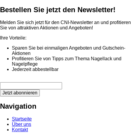
Bestellen Sie jetzt den Newsletter!
Melden Sie sich jetzt für den CNI-Newsletter an und profitieren
Sie von attraktiven Aktionen und Angeboten!
Ihre Vorteile:
Sparen Sie bei einmaligen Angeboten und Gutschein-
Aktionen
Profitieren Sie von Tipps zum Thema Nagellack und
Nagelpflege
Jederzeit abbestellbar
Jetzt abonnieren
Navigation
Startseite
Über uns
Kontakt