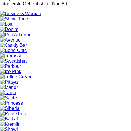
- das erste Gel Polish für Nail Art