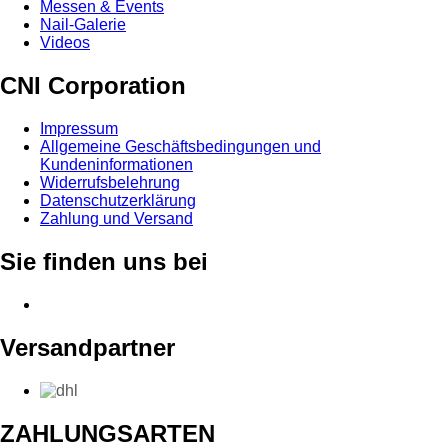
Messen & Events
Nail-Galerie
Videos
CNI Corporation
Impressum
Allgemeine Geschäftsbedingungen und
Kundeninformationen
Widerrufsbelehrung
Datenschutzerklärung
Zahlung und Versand
Sie finden uns bei
Versandpartner
ZAHLUNGSARTEN