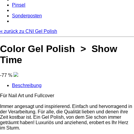
Pinsel
Sonderposten
« zurück zu CNI Gel Polish
Color Gel Polish > Show
Time
-77 %
Beschreibung
Für Nail Art und Fullcover
Immer angesagt und inspirierend. Einfach und hervorragend in
der Verarbeitung. Für alle, die Qualität lieben und denen ihre
Zeit kostbar ist. Ein Gel Polish, von dem Sie schon immer
geträumt haben! Luxuriös und anziehend, erobert es Ihr Herz
im Sturm.