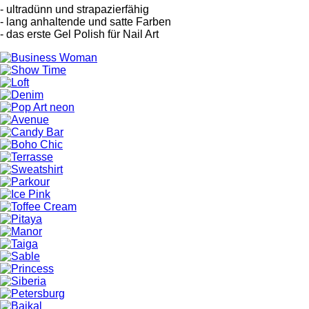
- ultradünn und strapazierfähig
- lang anhaltende und satte Farben
- das erste Gel Polish für Nail Art