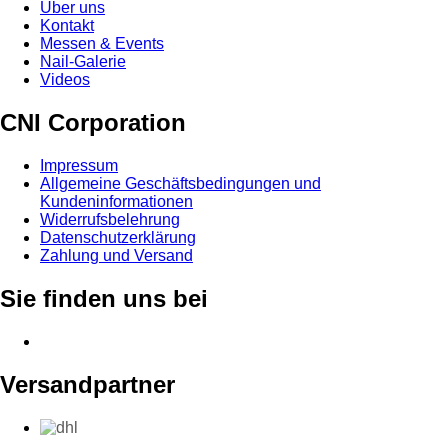
Über uns
Kontakt
Messen & Events
Nail-Galerie
Videos
CNI Corporation
Impressum
Allgemeine Geschäftsbedingungen und
Kundeninformationen
Widerrufsbelehrung
Datenschutzerklärung
Zahlung und Versand
Sie finden uns bei
Versandpartner