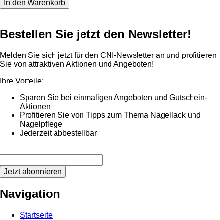
Bestellen Sie jetzt den Newsletter!
Melden Sie sich jetzt für den CNI-Newsletter an und profitieren
Sie von attraktiven Aktionen und Angeboten!
Ihre Vorteile:
Sparen Sie bei einmaligen Angeboten und Gutschein-
Aktionen
Profitieren Sie von Tipps zum Thema Nagellack und
Nagelpflege
Jederzeit abbestellbar
Jetzt abonnieren
Navigation
Startseite