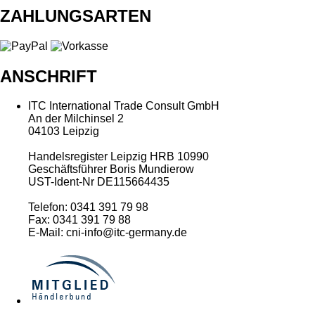
ZAHLUNGSARTEN
ANSCHRIFT
ITC International Trade Consult GmbH
An der Milchinsel 2
04103 Leipzig
Handelsregister Leipzig HRB 10990
Geschäftsführer Boris Mundierow
UST-Ident-Nr DE115664435
Telefon: 0341 391 79 98
Fax: 0341 391 79 88
E-Mail: cni-info@itc-germany.de