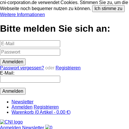
cni-corporation.de verwendet Cookies. Stimmen Sie zu, um die
Webseite noch bequemer nutzen zu können.
Ich stimme zu
Weitere Informationen
Bitte melden Sie sich an:
Passwort vergessen?
oder
Registrieren
E-Mail:
Newsletter
Anmelden
Registrieren
Warenkorb (
0
Artikel -
0.00 €
)
Anmelden
Newsletter
0