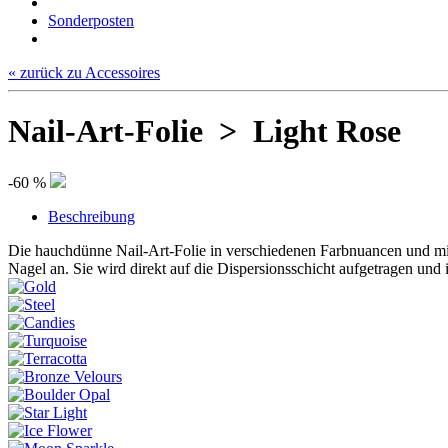
Sonderposten
« zurück zu Accessoires
Nail-Art-Folie > Light Rose
-60 %
Beschreibung
Die hauchdünne Nail-Art-Folie in verschiedenen Farbnuancen und mit t
Nagel an. Sie wird direkt auf die Dispersionsschicht aufgetragen und i