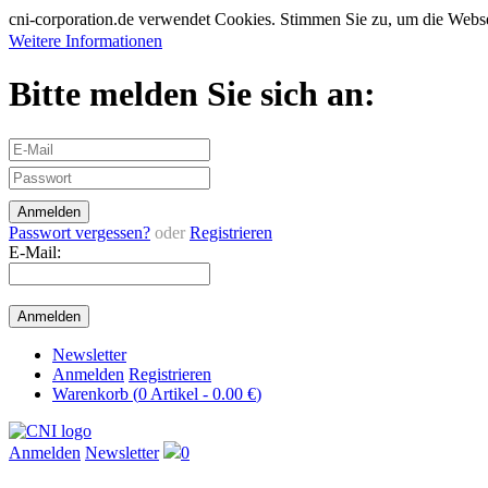
cni-corporation.de verwendet Cookies. Stimmen Sie zu, um die Web
Weitere Informationen
Bitte melden Sie sich an:
Passwort vergessen?
oder
Registrieren
E-Mail:
Newsletter
Anmelden
Registrieren
Warenkorb (
0
Artikel -
0.00 €
)
Anmelden
Newsletter
0