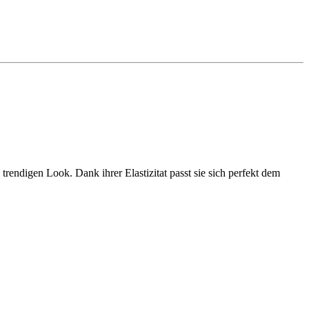
rendigen Look. Dank ihrer Elastizitat passt sie sich perfekt dem