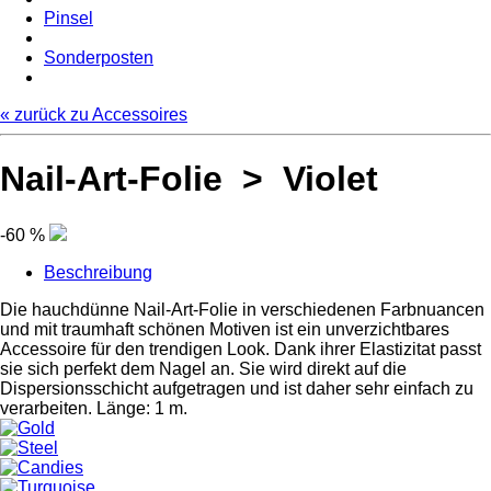
Pinsel
Sonderposten
« zurück zu Accessoires
Nail-Art-Folie > Violet
-60 %
Beschreibung
Die hauchdünne Nail-Art-Folie in verschiedenen Farbnuancen
und mit traumhaft schönen Motiven ist ein unverzichtbares
Accessoire für den trendigen Look. Dank ihrer Elastizitat passt
sie sich perfekt dem Nagel an. Sie wird direkt auf die
Dispersionsschicht aufgetragen und ist daher sehr einfach zu
verarbeiten. Länge: 1 m.