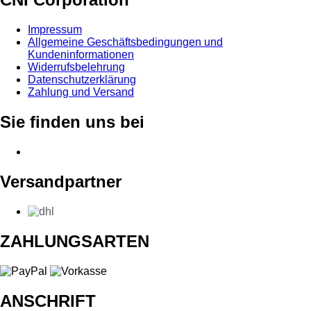
Impressum
Allgemeine Geschäftsbedingungen und
Kundeninformationen
Widerrufsbelehrung
Datenschutzerklärung
Zahlung und Versand
Sie finden uns bei
Versandpartner
ZAHLUNGSARTEN
ANSCHRIFT