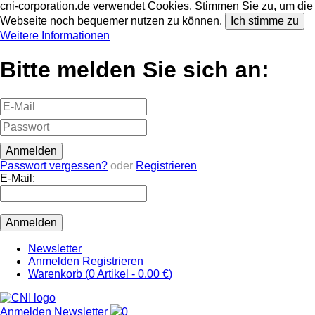
cni-corporation.de verwendet Cookies. Stimmen Sie zu, um die
Webseite noch bequemer nutzen zu können.
Ich stimme zu
Weitere Informationen
Bitte melden Sie sich an:
Passwort vergessen?
oder
Registrieren
E-Mail:
Newsletter
Anmelden
Registrieren
Warenkorb (
0
Artikel -
0.00 €
)
Anmelden
Newsletter
0