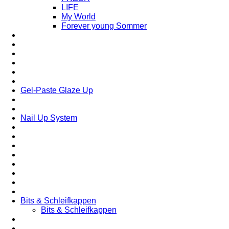
LIFE
My World
Forever young Sommer
Gel-Paste Glaze Up
Nail Up System
Bits & Schleifkappen
Bits & Schleifkappen