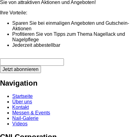
Sie von attraktiven Aktionen und Angeboten!
Ihre Vorteile:
Sparen Sie bei einmaligen Angeboten und Gutschein-
Aktionen
Profitieren Sie von Tipps zum Thema Nagellack und
Nagelpflege
Jederzeit abbestellbar
Jetzt abonnieren
Navigation
Startseite
Über uns
Kontakt
Messen & Events
Nail-Galerie
Videos
CNI Corporation