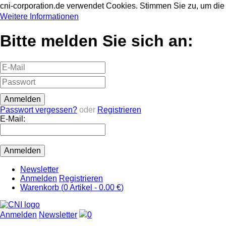
cni-corporation.de verwendet Cookies. Stimmen Sie zu, um d
Weitere Informationen
Bitte melden Sie sich an:
Passwort vergessen?
oder
Registrieren
E-Mail:
Newsletter
Anmelden
Registrieren
Warenkorb (
0
Artikel -
0.00 €
)
Anmelden
Newsletter
0