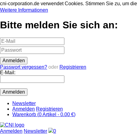
cni-corporation.de verwendet Cookies. Stimmen Sie zu, um d
Weitere Informationen
Bitte melden Sie sich an:
Passwort vergessen?
oder
Registrieren
E-Mail:
Newsletter
Anmelden
Registrieren
Warenkorb (
0
Artikel -
0.00 €
)
Anmelden
Newsletter
0