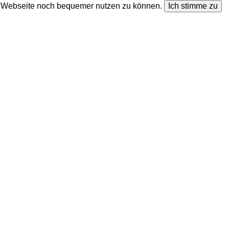
ie Webseite noch bequemer nutzen zu können.
Ich stimme zu