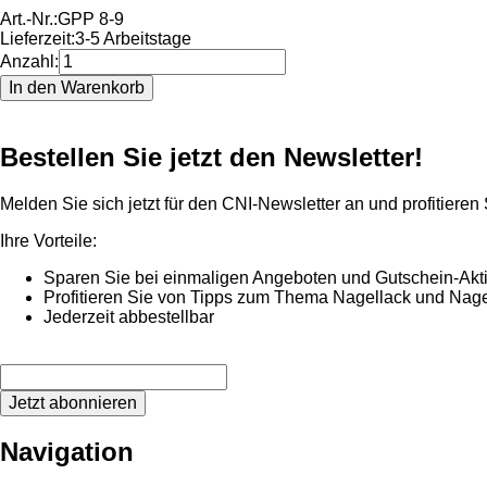
Art.-Nr.:
GPP 8-9
Lieferzeit:
3-5 Arbeitstage
Anzahl:
Bestellen Sie jetzt den Newsletter!
Melden Sie sich jetzt für den CNI-Newsletter an und profitieren
Ihre Vorteile:
Sparen Sie bei einmaligen Angeboten und Gutschein-Akt
Profitieren Sie von Tipps zum Thema Nagellack und Nage
Jederzeit abbestellbar
Jetzt abonnieren
Navigation