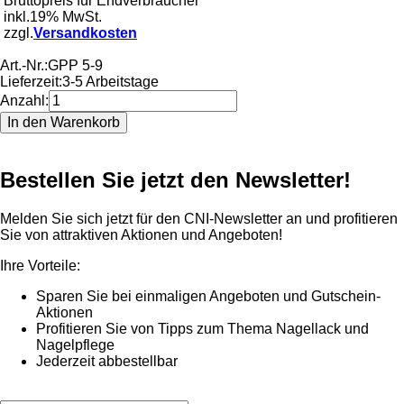
Bruttopreis für Endverbraucher
inkl.19% MwSt.
zzgl.
Versandkosten
Art.-Nr.:
GPP 5-9
Lieferzeit:
3-5 Arbeitstage
Anzahl:
Bestellen Sie jetzt den Newsletter!
Melden Sie sich jetzt für den CNI-Newsletter an und profitieren
Sie von attraktiven Aktionen und Angeboten!
Ihre Vorteile:
Sparen Sie bei einmaligen Angeboten und Gutschein-
Aktionen
Profitieren Sie von Tipps zum Thema Nagellack und
Nagelpflege
Jederzeit abbestellbar