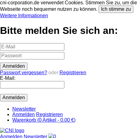
cni-corporation.de verwendet Cookies. Stimmen Sie zu, um die
Webseite noch bequemer nutzen zu können.
Ich stimme zu
Weitere Informationen
Bitte melden Sie sich an:
Passwort vergessen?
oder
Registrieren
E-Mail:
Newsletter
Anmelden
Registrieren
Warenkorb (
0
Artikel -
0.00 €
)
Anmelden
Newsletter
0