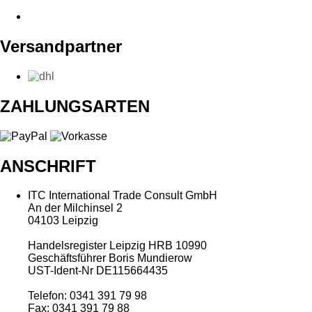
Versandpartner
ZAHLUNGSARTEN
ANSCHRIFT
ITC International Trade Consult GmbH
An der Milchinsel 2
04103 Leipzig
Handelsregister Leipzig HRB 10990
Geschäftsführer Boris Mundierow
UST-Ident-Nr DE115664435
Telefon: 0341 391 79 98
Fax: 0341 391 79 88