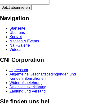
Jetzt abonnieren
Navigation
Startseite
Über uns
Kontakt
Messen & Events
Nail-Galerie
Videos
CNI Corporation
Impressum
Allgemeine Geschäftsbedingungen und
Kundeninformationen
Widerrufsbelehrung
Datenschutzerklärung
Zahlung und Versand
Sie finden uns bei