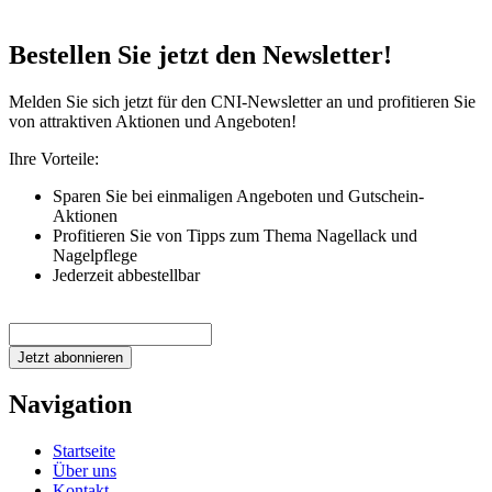
Bestellen Sie jetzt den Newsletter!
Melden Sie sich jetzt für den CNI-Newsletter an und profitieren Sie
von attraktiven Aktionen und Angeboten!
Ihre Vorteile:
Sparen Sie bei einmaligen Angeboten und Gutschein-
Aktionen
Profitieren Sie von Tipps zum Thema Nagellack und
Nagelpflege
Jederzeit abbestellbar
Jetzt abonnieren
Navigation
Startseite
Über uns
Kontakt