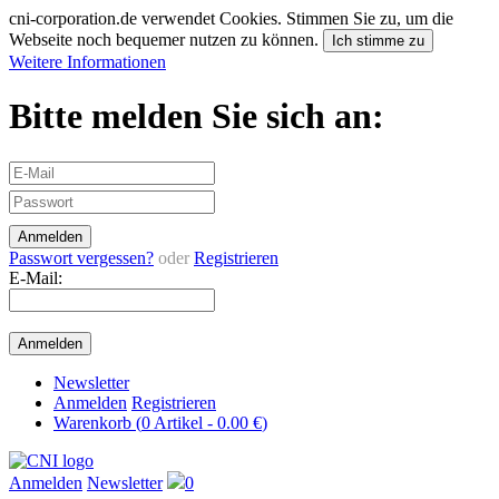
cni-corporation.de verwendet Cookies. Stimmen Sie zu, um die
Webseite noch bequemer nutzen zu können.
Ich stimme zu
Weitere Informationen
Bitte melden Sie sich an:
Passwort vergessen?
oder
Registrieren
E-Mail:
Newsletter
Anmelden
Registrieren
Warenkorb (
0
Artikel -
0.00 €
)
Anmelden
Newsletter
0