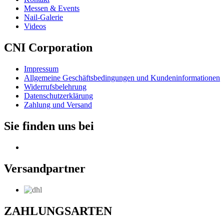
Messen & Events
Nail-Galerie
Videos
CNI Corporation
Impressum
Allgemeine Geschäftsbedingungen und Kundeninformationen
Widerrufsbelehrung
Datenschutzerklärung
Zahlung und Versand
Sie finden uns bei
Versandpartner
ZAHLUNGSARTEN