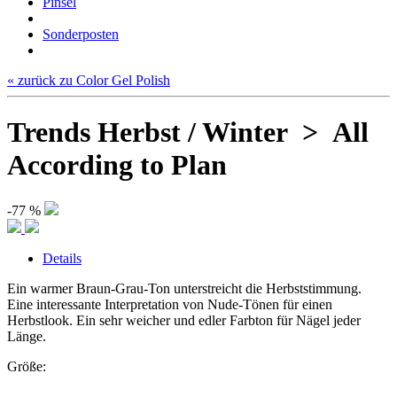
Pinsel
Sonderposten
« zurück zu Color Gel Polish
Trends Herbst / Winter > All
According to Plan
-77 %
Details
Ein warmer Braun-Grau-Ton unterstreicht die Herbststimmung.
Eine interessante Interpretation von Nude-Tönen für einen
Herbstlook. Ein sehr weicher und edler Farbton für Nägel jeder
Länge.
Größe:
-