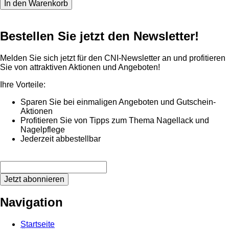
Bestellen Sie jetzt den Newsletter!
Melden Sie sich jetzt für den CNI-Newsletter an und profitieren
Sie von attraktiven Aktionen und Angeboten!
Ihre Vorteile:
Sparen Sie bei einmaligen Angeboten und Gutschein-
Aktionen
Profitieren Sie von Tipps zum Thema Nagellack und
Nagelpflege
Jederzeit abbestellbar
Jetzt abonnieren
Navigation
Startseite