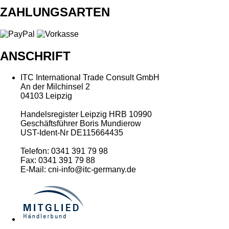
ZAHLUNGSARTEN
ANSCHRIFT
ITC International Trade Consult GmbH
An der Milchinsel 2
04103 Leipzig
Handelsregister Leipzig HRB 10990
Geschäftsführer Boris Mundierow
UST-Ident-Nr DE115664435
Telefon: 0341 391 79 98
Fax: 0341 391 79 88
E-Mail: cni-info@itc-germany.de