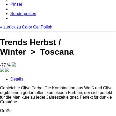
Pinsel
Sonderposten
« zurück zu Color Gel Polish
Trends Herbst /
Winter > Toscana
-77 %
Details
Gebleichte Olive Farbe. Die Kombination aus Weiß und Olive
ergibt einen gedämpften, komplexen Farbton, der sich perfekt
für die Maniküre zu jeder Jahreszeit eignet. Perfekt für dunkle
Grautöne.
Größe: