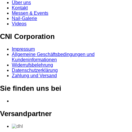
Über uns
Kontakt
Messen & Events
Nail-Galerie
Videos
CNI Corporation
Impressum
Allgemeine Geschäftsbedingungen und
Kundeninformationen
Widerrufsbelehrung
Datenschutzerklärung
Zahlung und Versand
Sie finden uns bei
Versandpartner