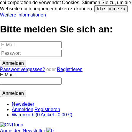
cni-corporation.de verwendet Cookies. Stimmen Sie zu, um die
Webseite noch bequemer nutzen zu können.
Ich stimme zu
Weitere Informationen
Bitte melden Sie sich an:
Passwort vergessen?
oder
Registrieren
E-Mail:
Newsletter
Anmelden
Registrieren
Warenkorb (
0
Artikel -
0.00 €
)
Anmelden
Newsletter
0