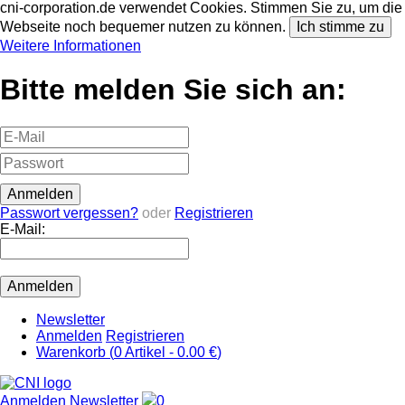
cni-corporation.de verwendet Cookies. Stimmen Sie zu, um die
Webseite noch bequemer nutzen zu können.
Ich stimme zu
Weitere Informationen
Bitte melden Sie sich an:
Passwort vergessen?
oder
Registrieren
E-Mail:
Newsletter
Anmelden
Registrieren
Warenkorb (
0
Artikel -
0.00 €
)
Anmelden
Newsletter
0