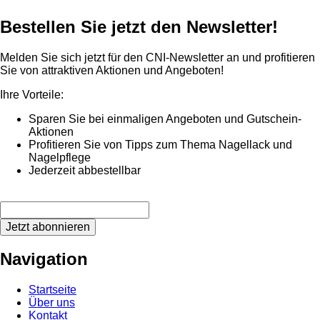
Bestellen Sie jetzt den Newsletter!
Melden Sie sich jetzt für den CNI-Newsletter an und profitieren
Sie von attraktiven Aktionen und Angeboten!
Ihre Vorteile:
Sparen Sie bei einmaligen Angeboten und Gutschein-
Aktionen
Profitieren Sie von Tipps zum Thema Nagellack und
Nagelpflege
Jederzeit abbestellbar
Jetzt abonnieren
Navigation
Startseite
Über uns
Kontakt