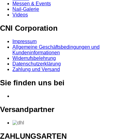
Messen & Events
Nail-Galerie
Videos
CNI Corporation
Impressum
Allgemeine Geschäftsbedingungen und
Kundeninformationen
Widerrufsbelehrung
Datenschutzerklärung
Zahlung und Versand
Sie finden uns bei
Versandpartner
ZAHLUNGSARTEN