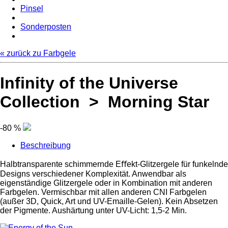
Pinsel
Sonderposten
« zurück zu Farbgele
Infinity of the Universe
Collection > Morning Star
-80 %
Beschreibung
Halbtransparente schimmernde Eﬀekt-Glitzergele für funkelnde
Designs verschiedener Komplexität. Anwendbar als
eigenständige Glitzergele oder in Kombination mit anderen
Farbgelen. Vermischbar mit allen anderen CNI Farbgelen
(außer 3D, Quick, Art und UV-Emaille-Gelen). Kein Absetzen
der Pigmente. Aushärtung unter UV-Licht: 1,5-2 Min.