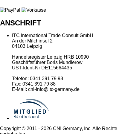
ANSCHRIFT
ITC International Trade Consult GmbH
An der Milchinsel 2
04103 Leipzig
Handelsregister Leipzig HRB 10990
Geschäftsführer Boris Mundierow
UST-Ident-Nr DE115664435
Telefon: 0341 391 79 98
Fax: 0341 391 79 88
E-Mail: cni-info@itc-germany.de
Copyright © 2011 - 2026 CNI Germany, Inc. Alle Rechte
vorbehalten