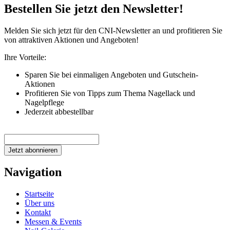
Bestellen Sie jetzt den Newsletter!
Melden Sie sich jetzt für den CNI-Newsletter an und profitieren Sie
von attraktiven Aktionen und Angeboten!
Ihre Vorteile:
Sparen Sie bei einmaligen Angeboten und Gutschein-
Aktionen
Profitieren Sie von Tipps zum Thema Nagellack und
Nagelpflege
Jederzeit abbestellbar
Jetzt abonnieren
Navigation
Startseite
Über uns
Kontakt
Messen & Events