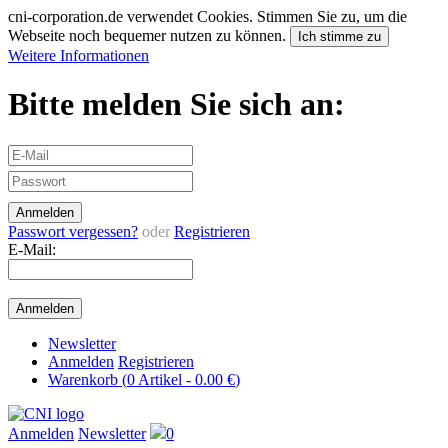
cni-corporation.de verwendet Cookies. Stimmen Sie zu, um die
Webseite noch bequemer nutzen zu können.
Ich stimme zu
Weitere Informationen
Bitte melden Sie sich an:
Passwort vergessen?
oder
Registrieren
E-Mail:
Newsletter
Anmelden
Registrieren
Warenkorb (
0
Artikel -
0.00 €
)
Anmelden
Newsletter
0