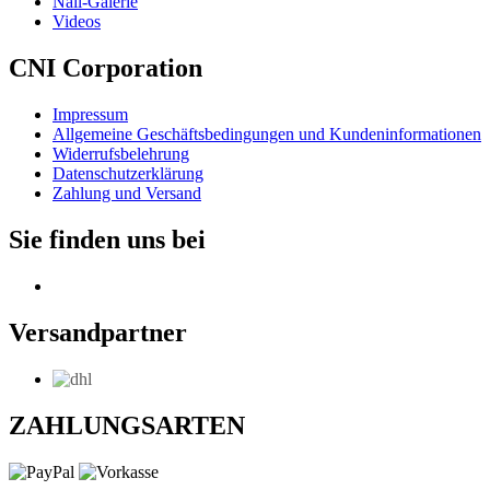
Nail-Galerie
Videos
CNI Corporation
Impressum
Allgemeine Geschäftsbedingungen und Kundeninformationen
Widerrufsbelehrung
Datenschutzerklärung
Zahlung und Versand
Sie finden uns bei
Versandpartner
ZAHLUNGSARTEN