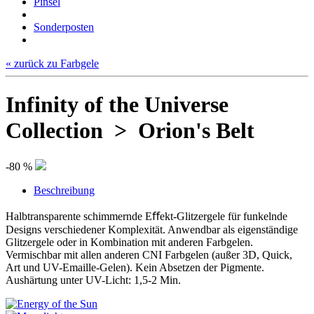
Pinsel
Sonderposten
« zurück zu Farbgele
Infinity of the Universe
Collection > Orion's Belt
-80 %
Beschreibung
Halbtransparente schimmernde Eﬀekt-Glitzergele für funkelnde
Designs verschiedener Komplexität. Anwendbar als eigenständige
Glitzergele oder in Kombination mit anderen Farbgelen.
Vermischbar mit allen anderen CNI Farbgelen (außer 3D, Quick,
Art und UV-Emaille-Gelen). Kein Absetzen der Pigmente.
Aushärtung unter UV-Licht: 1,5-2 Min.