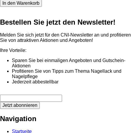
Bestellen Sie jetzt den Newsletter!
Melden Sie sich jetzt für den CNI-Newsletter an und profitieren
Sie von attraktiven Aktionen und Angeboten!
Ihre Vorteile:
Sparen Sie bei einmaligen Angeboten und Gutschein-
Aktionen
Profitieren Sie von Tipps zum Thema Nagellack und
Nagelpflege
Jederzeit abbestellbar
Jetzt abonnieren
Navigation
Startseite