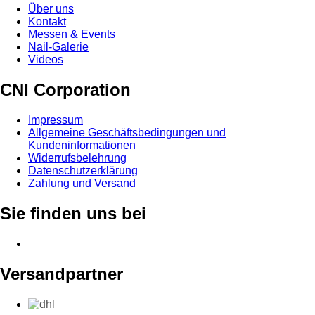
Über uns
Kontakt
Messen & Events
Nail-Galerie
Videos
CNI Corporation
Impressum
Allgemeine Geschäftsbedingungen und
Kundeninformationen
Widerrufsbelehrung
Datenschutzerklärung
Zahlung und Versand
Sie finden uns bei
Versandpartner