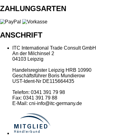
ZAHLUNGSARTEN
ANSCHRIFT
ITC International Trade Consult GmbH
An der Milchinsel 2
04103 Leipzig
Handelsregister Leipzig HRB 10990
Geschäftsführer Boris Mundierow
UST-Ident-Nr DE115664435
Telefon: 0341 391 79 98
Fax: 0341 391 79 88
E-Mail: cni-info@itc-germany.de