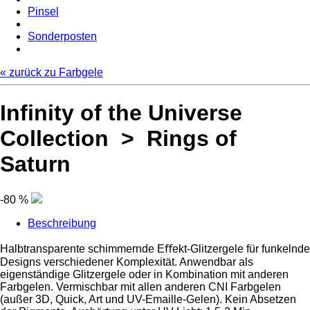
Pinsel
Sonderposten
« zurück zu Farbgele
Infinity of the Universe
Collection > Rings of
Saturn
-80 %
Beschreibung
Halbtransparente schimmernde Eﬀekt-Glitzergele für funkelnde
Designs verschiedener Komplexität. Anwendbar als
eigenständige Glitzergele oder in Kombination mit anderen
Farbgelen. Vermischbar mit allen anderen CNI Farbgelen
(außer 3D, Quick, Art und UV-Emaille-Gelen). Kein Absetzen