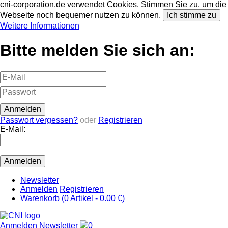
cni-corporation.de verwendet Cookies. Stimmen Sie zu, um die
Webseite noch bequemer nutzen zu können.
Ich stimme zu
Weitere Informationen
Bitte melden Sie sich an:
Passwort vergessen?
oder
Registrieren
E-Mail:
Newsletter
Anmelden
Registrieren
Warenkorb (
0
Artikel -
0.00 €
)
Anmelden
Newsletter
0