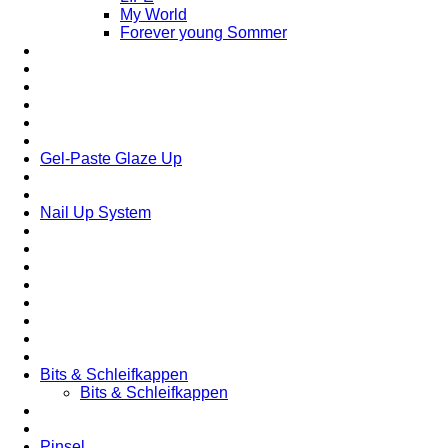
My World
Forever young Sommer
Gel-Paste Glaze Up
Nail Up System
Bits & Schleifkappen
Bits & Schleifkappen
Pinsel