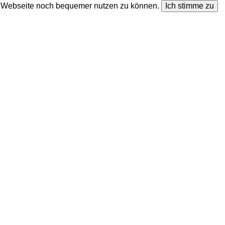
ie Webseite noch bequemer nutzen zu können.
Ich stimme zu