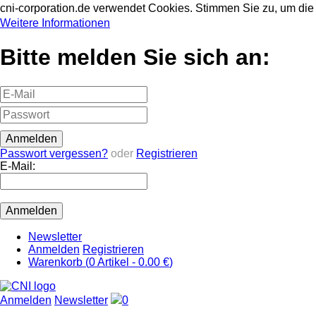
cni-corporation.de verwendet Cookies. Stimmen Sie zu, um d
Weitere Informationen
Bitte melden Sie sich an:
Passwort vergessen?
oder
Registrieren
E-Mail:
Newsletter
Anmelden
Registrieren
Warenkorb (
0
Artikel -
0.00 €
)
Anmelden
Newsletter
0