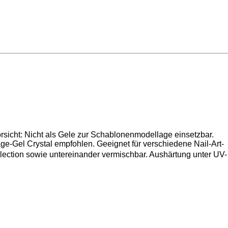
orsicht: Nicht als Gele zur Schablonenmodellage einsetzbar.
ge-Gel Crystal empfohlen. Geeignet für verschiedene Nail-Art-
ollection sowie untereinander vermischbar. Aushärtung unter UV-