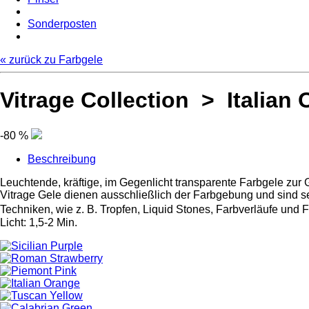
Sonderposten
« zurück zu Farbgele
Vitrage Collection > Italian
-80 %
Beschreibung
Leuchtende, kräftige, im Gegenlicht transparente Farbgele zur
Vitrage Gele dienen ausschließlich der Farbgebung und sind se
Techniken, wie z. B. Tropfen, Liquid Stones, Farbverläufe und 
Licht: 1,5-2 Min.